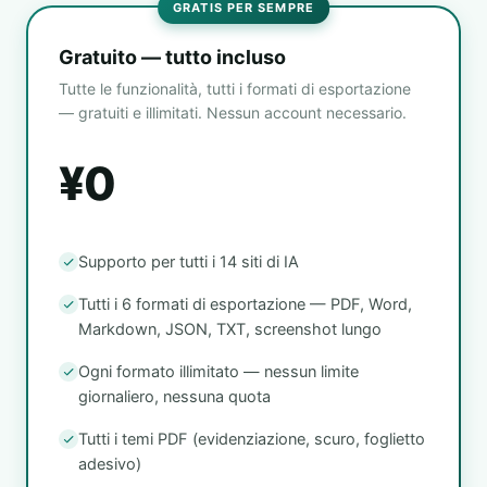
GRATIS PER SEMPRE
Gratuito — tutto incluso
Tutte le funzionalità, tutti i formati di esportazione
— gratuiti e illimitati. Nessun account necessario.
¥0
Supporto per tutti i 14 siti di IA
Tutti i 6 formati di esportazione — PDF, Word,
Markdown, JSON, TXT, screenshot lungo
Ogni formato illimitato — nessun limite
giornaliero, nessuna quota
Tutti i temi PDF (evidenziazione, scuro, foglietto
adesivo)