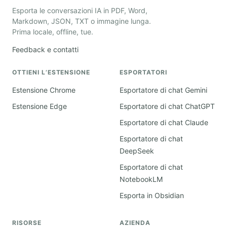
Esporta le conversazioni IA in PDF, Word,
Markdown, JSON, TXT o immagine lunga.
Prima locale, offline, tue.
Feedback e contatti
OTTIENI L’ESTENSIONE
ESPORTATORI
Estensione Chrome
Esportatore di chat Gemini
Estensione Edge
Esportatore di chat ChatGPT
Esportatore di chat Claude
Esportatore di chat
DeepSeek
Esportatore di chat
NotebookLM
Esporta in Obsidian
RISORSE
AZIENDA