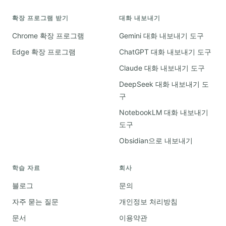
확장 프로그램 받기
대화 내보내기
Chrome 확장 프로그램
Gemini 대화 내보내기 도구
Edge 확장 프로그램
ChatGPT 대화 내보내기 도구
Claude 대화 내보내기 도구
DeepSeek 대화 내보내기 도
구
NotebookLM 대화 내보내기
도구
Obsidian으로 내보내기
학습 자료
회사
블로그
문의
자주 묻는 질문
개인정보 처리방침
문서
이용약관