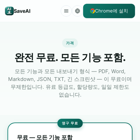
SaveAI
Chrome에 설치
가격
완전 무료. 모든 기능 포함.
모든 기능과 모든 내보내기 형식 — PDF, Word,
Markdown, JSON, TXT, 긴 스크린샷 — 이 무료이며
무제한입니다. 유료 등급도, 할당량도, 일일 제한도
없습니다.
영구 무료
무료 — 모든 기능 포함