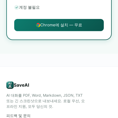
계정 불필요
Chrome에 설치 — 무료
SaveAI
AI 대화를 PDF, Word, Markdown, JSON, TXT
또는 긴 스크린샷으로 내보내세요. 로컬 우선, 오
프라인 지원, 모두 당신의 것.
피드백 및 문의