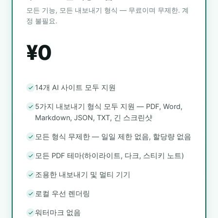
모든 기능, 모든 내보내기 형식 — 무료이며 무제한. 계
정 불필요.
¥0
14개 AI 사이트 모두 지원
5가지 내보내기 형식 모두 지원 — PDF, Word,
Markdown, JSON, TXT, 긴 스크린샷
모든 형식 무제한 — 일일 제한 없음, 할당량 없음
모든 PDF 테마(하이라이트, 다크, 스티키 노트)
조용한 내보내기 및 멀티 기기
로컬 우선 렌더링
워터마크 없음