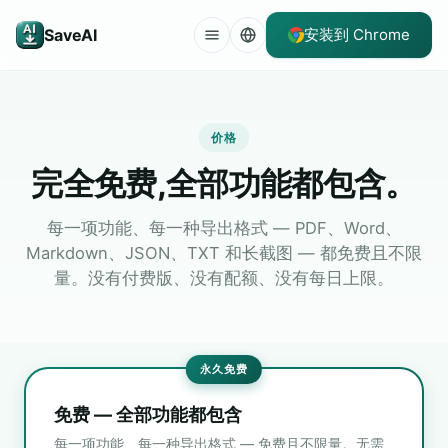
SaveAI
安装到 Chrome
价格
完全免费,全部功能都包含。
每一项功能、每一种导出格式 — PDF、Word、
Markdown、JSON、TXT 和长截图 — 都免费且不限
量。没有付费版、没有配额、没有每日上限。
永久免费
免费 — 全部功能都包含
每一项功能、每一种导出格式 — 免费且不限量。无需