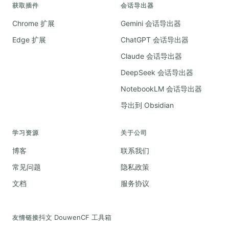
获取插件
会话导出器
Chrome 扩展
Gemini 会话导出器
Edge 扩展
ChatGPT 会话导出器
Claude 会话导出器
DeepSeek 会话导出器
NotebookLM 会话导出器
导出到 Obsidian
学习资源
关于公司
博客
联系我们
常见问题
隐私政策
文档
服务协议
抖文 Douwen
CF 工具箱
友情链接