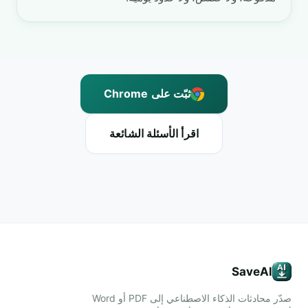
ثبّت على Chrome
اقرأ الأسئلة الشائعة
SaveAI
صدّر محادثات الذكاء الاصطناعي إلى PDF أو Word