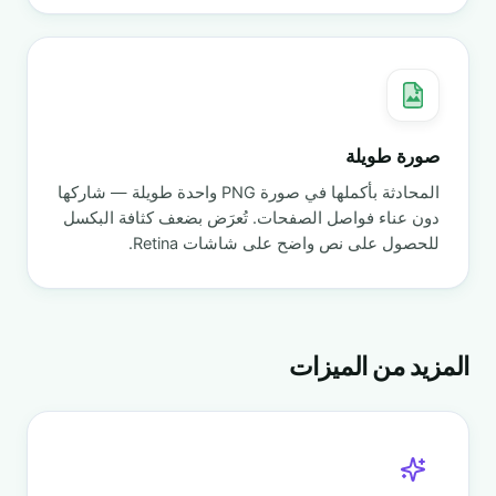
صورة طويلة
المحادثة بأكملها في صورة PNG واحدة طويلة — شاركها
دون عناء فواصل الصفحات. تُعرَض بضعف كثافة البكسل
للحصول على نص واضح على شاشات Retina.
المزيد من الميزات