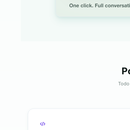
P
Todo 