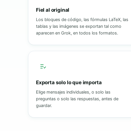
Fiel al original
Los bloques de código, las fórmulas LaTeX, las
tablas y las imágenes se exportan tal como
aparecen en Grok, en todos los formatos.
Exporta solo lo que importa
Elige mensajes individuales, o solo las
preguntas o solo las respuestas, antes de
guardar.