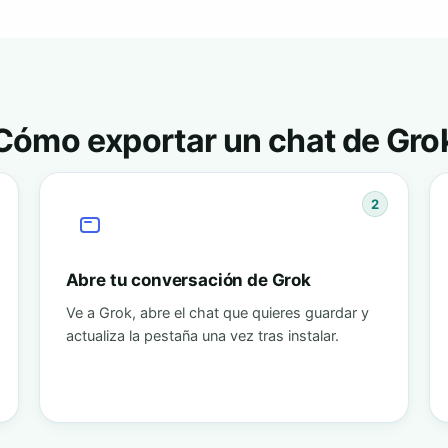
Cómo exportar un chat de Gro
2
Abre tu conversación de Grok
Ve a Grok, abre el chat que quieres guardar y
actualiza la pestaña una vez tras instalar.