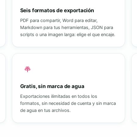
Seis formatos de exportación
PDF para compartir, Word para editar,
Markdown para tus herramientas, JSON para
scripts o una imagen larga: elige el que encaje.
Gratis, sin marca de agua
Exportaciones ilimitadas en todos los
formatos, sin necesidad de cuenta y sin marca
de agua en tus archivos.