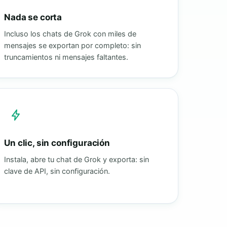
Nada se corta
Incluso los chats de Grok con miles de
mensajes se exportan por completo: sin
truncamientos ni mensajes faltantes.
Un clic, sin configuración
Instala, abre tu chat de Grok y exporta: sin
clave de API, sin configuración.