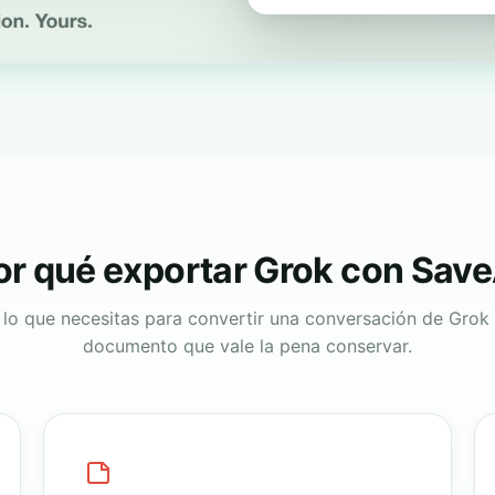
or qué exportar Grok con Save
lo que necesitas para convertir una conversación de Grok
documento que vale la pena conservar.