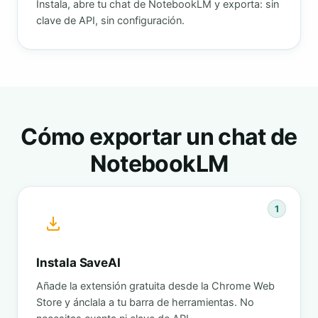
Instala, abre tu chat de NotebookLM y exporta: sin
clave de API, sin configuración.
Cómo exportar un chat de
NotebookLM
1
Instala SaveAI
Añade la extensión gratuita desde la Chrome Web
Store y ánclala a tu barra de herramientas. No