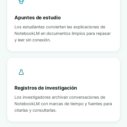
Apuntes de estudio
Los estudiantes convierten las explicaciones de
NotebookLM en documentos limpios para repasar
y leer sin conexión.
Registros de investigación
Los investigadores archivan conversaciones de
NotebookLM con marcas de tiempo y fuentes para
citarlas y consultarlas.