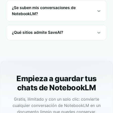
¿Se suben mis conversaciones de
NotebookLM?
¿Qué sitios admite SaveAI?
Empieza a guardar tus
chats de NotebookLM
Gratis, ilimitado y con un solo clic: convierte
cualquier conversación de NotebookLM en un
documento limpio que puedes conservar.