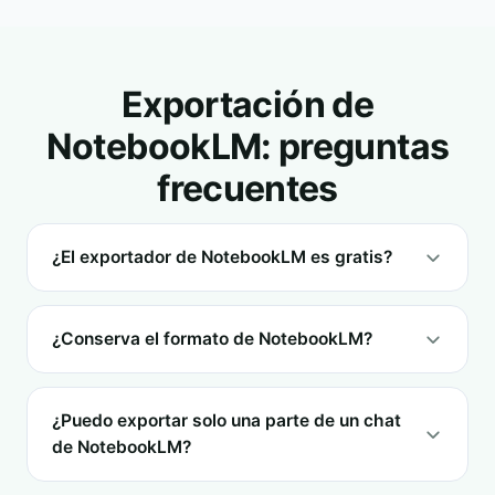
Exportación de
NotebookLM: preguntas
frecuentes
¿El exportador de NotebookLM es gratis?
¿Conserva el formato de NotebookLM?
¿Puedo exportar solo una parte de un chat
de NotebookLM?