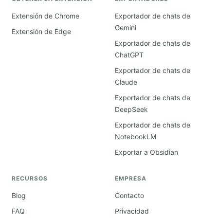
Extensión de Chrome
Exportador de chats de
Gemini
Extensión de Edge
Exportador de chats de
ChatGPT
Exportador de chats de
Claude
Exportador de chats de
DeepSeek
Exportador de chats de
NotebookLM
Exportar a Obsidian
RECURSOS
EMPRESA
Blog
Contacto
FAQ
Privacidad