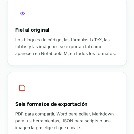
Fiel al original
Los bloques de código, las fórmulas LaTeX, las
tablas y las imágenes se exportan tal como
aparecen en NotebookLM, en todos los formatos.
Seis formatos de exportación
PDF para compartir, Word para editar, Markdown
para tus herramientas, JSON para scripts o una
imagen larga: elige el que encaje.