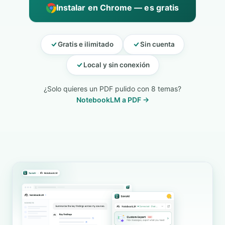
Instalar en Chrome — es gratis
Gratis e ilimitado
Sin cuenta
Local y sin conexión
¿Solo quieres un PDF pulido con 8 temas?
NotebookLM a PDF →