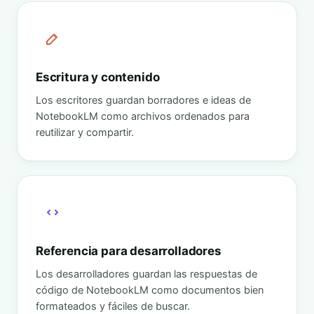
Escritura y contenido
Los escritores guardan borradores e ideas de
NotebookLM como archivos ordenados para
reutilizar y compartir.
Referencia para desarrolladores
Los desarrolladores guardan las respuestas de
código de NotebookLM como documentos bien
formateados y fáciles de buscar.