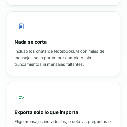
Nada se corta
Incluso los chats de NotebookLM con miles de
mensajes se exportan por completo: sin
truncamientos ni mensajes faltantes.
Exporta solo lo que importa
Elige mensajes individuales, o solo las preguntas o