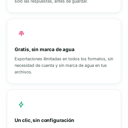
solo las respuestas, antes de guardar.
Gratis, sin marca de agua
Exportaciones ilimitadas en todos los formatos, sin
necesidad de cuenta y sin marca de agua en tus
archivos.
Un clic, sin configuración