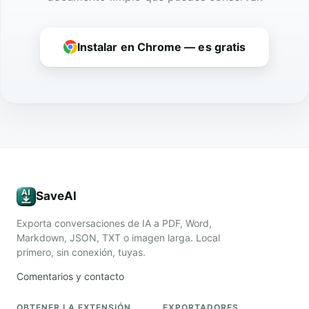
Instalar en Chrome — es gratis
SaveAI
Exporta conversaciones de IA a PDF, Word,
Markdown, JSON, TXT o imagen larga. Local
primero, sin conexión, tuyas.
Comentarios y contacto
OBTENER LA EXTENSIÓN
EXPORTADORES