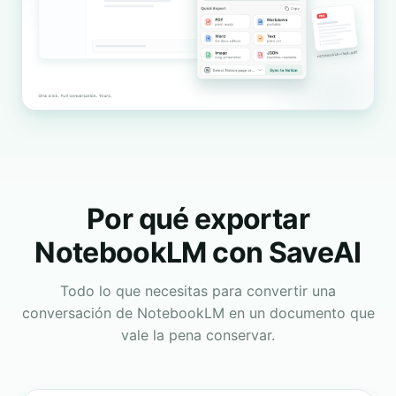
Por qué exportar
NotebookLM con SaveAI
Todo lo que necesitas para convertir una
conversación de NotebookLM en un documento que
vale la pena conservar.