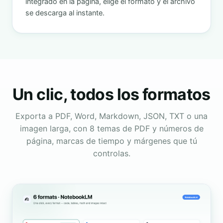
integrado en la página, elige el formato y el archivo
se descarga al instante.
Un clic, todos los formatos
Exporta a PDF, Word, Markdown, JSON, TXT o una
imagen larga, con 8 temas de PDF y números de
página, marcas de tiempo y márgenes que tú
controlas.