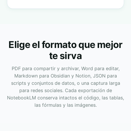
Elige el formato que mejor
te sirva
PDF para compartir y archivar, Word para editar,
Markdown para Obsidian y Notion, JSON para
scripts y conjuntos de datos, o una captura larga
para redes sociales. Cada exportación de
NotebookLM conserva intactos el código, las tablas,
las fórmulas y las imágenes.