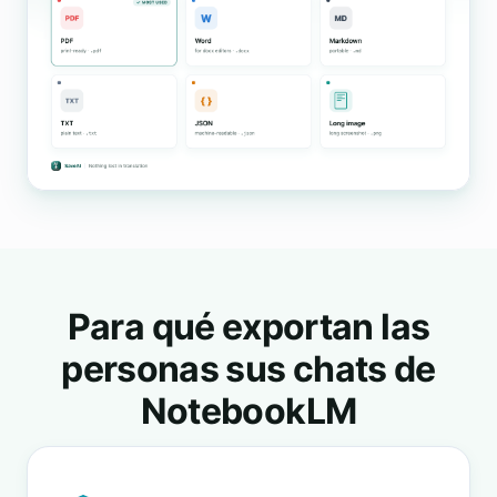
Para qué exportan las
personas sus chats de
NotebookLM