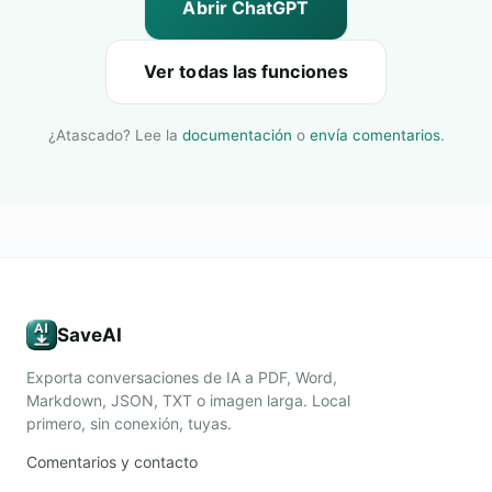
Abrir ChatGPT
Ver todas las funciones
¿Atascado? Lee la
documentación
o
envía comentarios
.
SaveAI
Exporta conversaciones de IA a PDF, Word,
Markdown, JSON, TXT o imagen larga. Local
primero, sin conexión, tuyas.
Comentarios y contacto