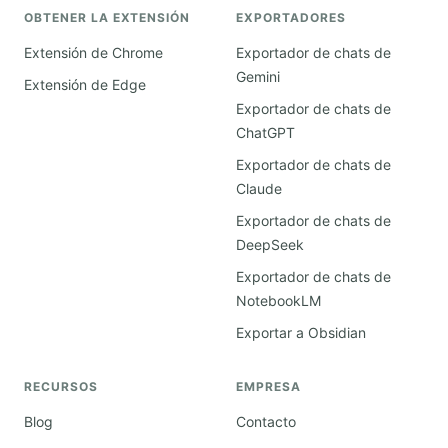
OBTENER LA EXTENSIÓN
EXPORTADORES
Extensión de Chrome
Exportador de chats de
Gemini
Extensión de Edge
Exportador de chats de
ChatGPT
Exportador de chats de
Claude
Exportador de chats de
DeepSeek
Exportador de chats de
NotebookLM
Exportar a Obsidian
RECURSOS
EMPRESA
Blog
Contacto