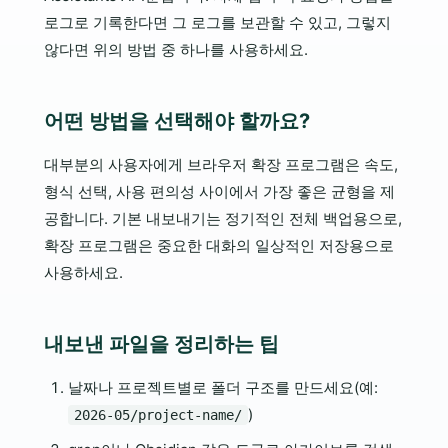
로그로 기록한다면 그 로그를 보관할 수 있고, 그렇지
않다면 위의 방법 중 하나를 사용하세요.
어떤 방법을 선택해야 할까요?
대부분의 사용자에게 브라우저 확장 프로그램은 속도,
형식 선택, 사용 편의성 사이에서 가장 좋은 균형을 제
공합니다. 기본 내보내기는 정기적인 전체 백업용으로,
확장 프로그램은 중요한 대화의 일상적인 저장용으로
사용하세요.
내보낸 파일을 정리하는 팁
날짜나 프로젝트별로 폴더 구조를 만드세요(예:
)
2026-05/project-name/