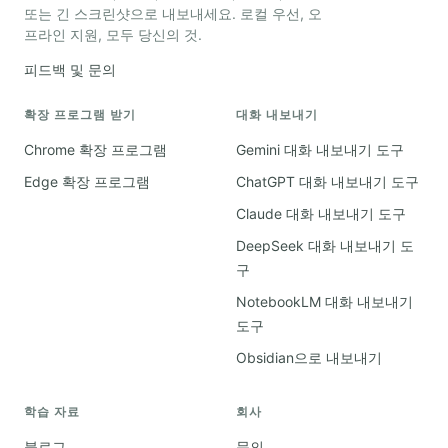
또는 긴 스크린샷으로 내보내세요. 로컬 우선, 오
프라인 지원, 모두 당신의 것.
피드백 및 문의
확장 프로그램 받기
대화 내보내기
Chrome 확장 프로그램
Gemini 대화 내보내기 도구
Edge 확장 프로그램
ChatGPT 대화 내보내기 도구
Claude 대화 내보내기 도구
DeepSeek 대화 내보내기 도
구
NotebookLM 대화 내보내기
도구
Obsidian으로 내보내기
학습 자료
회사
블로그
문의