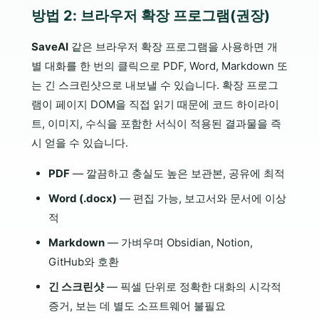
방법 2: 브라우저 확장 프로그램(권장)
SaveAI
같은 브라우저 확장 프로그램을 사용하면 개
별 대화를 한 번의 클릭으로 PDF, Word, Markdown 또
는 긴 스크린샷으로 내보낼 수 있습니다. 확장 프로그
램이 페이지 DOM을 직접 읽기 때문에 코드 하이라이
트, 이미지, 수식을 포함한 서식이 적용된 결과물을 즉
시 얻을 수 있습니다.
PDF
— 깔끔하고 충실도 높은 보관본, 공유에 최적
Word (.docx)
— 편집 가능, 보고서와 문서에 이상
적
Markdown
— 가벼우며 Obsidian, Notion,
GitHub와 호환
긴 스크린샷
— 픽셀 단위로 정확한 대화의 시각적
증거, 보는 데 별도 소프트웨어 불필요