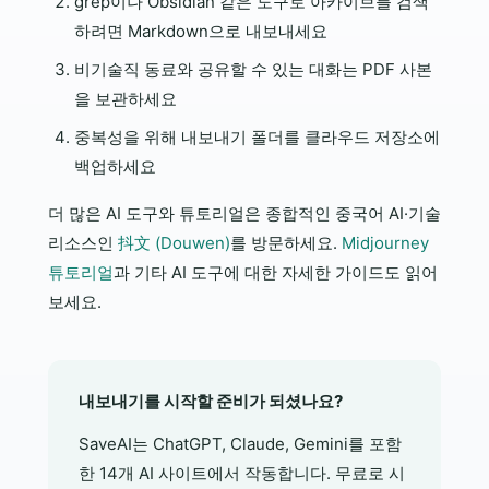
grep이나 Obsidian 같은 도구로 아카이브를 검색
하려면 Markdown으로 내보내세요
비기술직 동료와 공유할 수 있는 대화는 PDF 사본
을 보관하세요
중복성을 위해 내보내기 폴더를 클라우드 저장소에
백업하세요
더 많은 AI 도구와 튜토리얼은 종합적인 중국어 AI·기술
리소스인
抖文 (Douwen)
를 방문하세요.
Midjourney
튜토리얼
과 기타 AI 도구에 대한 자세한 가이드도 읽어
보세요.
내보내기를 시작할 준비가 되셨나요?
SaveAI는 ChatGPT, Claude, Gemini를 포함
한 14개 AI 사이트에서 작동합니다. 무료로 시