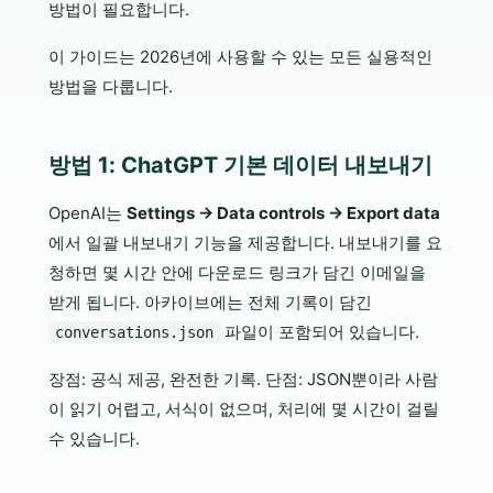
방법이 필요합니다.
이 가이드는 2026년에 사용할 수 있는 모든 실용적인
방법을 다룹니다.
방법 1: ChatGPT 기본 데이터 내보내기
OpenAI는
Settings → Data controls → Export data
에서 일괄 내보내기 기능을 제공합니다. 내보내기를 요
청하면 몇 시간 안에 다운로드 링크가 담긴 이메일을
받게 됩니다. 아카이브에는 전체 기록이 담긴
파일이 포함되어 있습니다.
conversations.json
장점: 공식 제공, 완전한 기록. 단점: JSON뿐이라 사람
이 읽기 어렵고, 서식이 없으며, 처리에 몇 시간이 걸릴
수 있습니다.