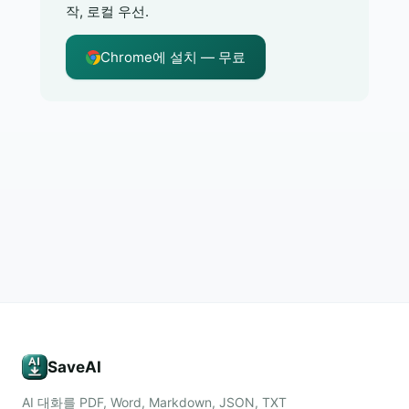
작, 로컬 우선.
Chrome에 설치 — 무료
SaveAI
AI 대화를 PDF, Word, Markdown, JSON, TXT