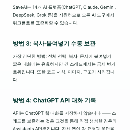
SaveAI는 14개 AI 플랫폼(ChatGPT, Claude, Gemini,
DeepSeek, Grok 등)을 지원하므로 모든 AI 도구에서
워크플로를 표준화할 수 있습니다.
방법 3: 복사·붙여넣기 수동 보관
가장 간단한 방법: 전체 선택, 복사, 문서에 붙여넣기.
짧은 대화에는 유효하지만 긴 스레드에서는 금세 번거
로워집니다. 또한 코드 서식, 이미지, 구조가 사라집니
다.
방법 4: ChatGPT API 대화 기록
API는 ChatGPT 웹 대화를 저장하지 않습니다 —— 스
레드를 보존하는 것은 그것을 통해 직접 생성한 경우의
Assistants API뿐입니다. 자체 앱이 각 요청과 응답을