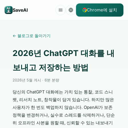
SaveAI
Chrome에 설치
←
블로그로 돌아가기
2026년 ChatGPT 대화를 내
보내고 저장하는 방법
2026년 5월 게시 · 6분 분량
당신의 ChatGPT 대화에는 가치 있는 통찰, 코드 스니
펫, 리서치 노트, 창작물이 담겨 있습니다. 하지만 많은
사용자가 한 번도 백업하지 않습니다. OpenAI가 보존
정책을 변경하거나, 실수로 스레드를 삭제하거나, 단순
히 오프라인 사본을 원할 때, 신뢰할 수 있는 내보내기