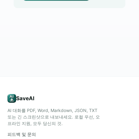
SaveAI
AI 대화를 PDF, Word, Markdown, JSON, TXT
또는 긴 스크린샷으로 내보내세요. 로컬 우선, 오
프라인 지원, 모두 당신의 것.
피드백 및 문의