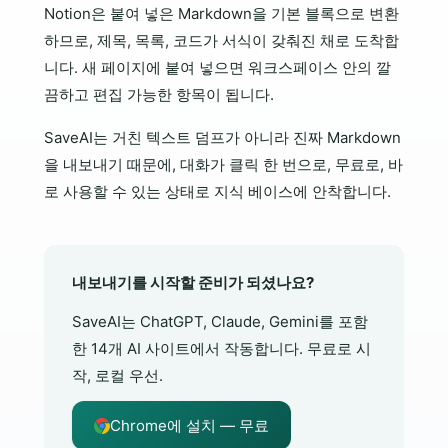
Notion은 붙여 넣은 Markdown을 기본 블록으로 변환
하므로, 제목, 목록, 코드가 서식이 갖춰진 채로 도착합
니다. 새 페이지에 붙여 넣으면 워크스페이스 안의 깔
끔하고 편집 가능한 항목이 됩니다.
SaveAI는 거친 텍스트 덤프가 아니라 진짜 Markdown
을 내보내기 때문에, 대화가 클릭 한 번으로, 무료로, 바
로 사용할 수 있는 상태로 지식 베이스에 안착합니다.
내보내기를 시작할 준비가 되셨나요?
SaveAI는 ChatGPT, Claude, Gemini를 포함
한 14개 AI 사이트에서 작동합니다. 무료로 시
작, 로컬 우선.
Chrome에 설치 — 무료