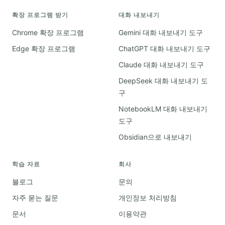
확장 프로그램 받기
대화 내보내기
Chrome 확장 프로그램
Gemini 대화 내보내기 도구
Edge 확장 프로그램
ChatGPT 대화 내보내기 도구
Claude 대화 내보내기 도구
DeepSeek 대화 내보내기 도
구
NotebookLM 대화 내보내기
도구
Obsidian으로 내보내기
학습 자료
회사
블로그
문의
자주 묻는 질문
개인정보 처리방침
문서
이용약관