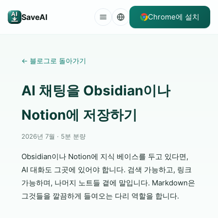
SaveAI
Chrome에 설치
←
블로그로 돌아가기
AI 채팅을 Obsidian이나
Notion에 저장하기
2026년 7월 · 5분 분량
Obsidian이나 Notion에 지식 베이스를 두고 있다면,
AI 대화도 그곳에 있어야 합니다. 검색 가능하고, 링크
가능하며, 나머지 노트들 곁에 말입니다. Markdown은
그것들을 깔끔하게 들여오는 다리 역할을 합니다.