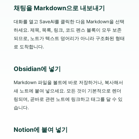
채팅을 Markdown으로 내보내기
대화를 열고 SaveAI를 클릭한 다음 Markdown을 선택
하세요. 제목, 목록, 링크, 코드 펜스 블록이 모두 보존
되므로, 노트가 텍스트 덩어리가 아니라 구조화된 형태
로 도착합니다.
Obsidian에 넣기
Markdown 파일을 볼트에 바로 저장하거나, 복사해서
새 노트에 붙여 넣으세요. 모든 것이 기본적으로 렌더
링되며, 곧바로 관련 노트에 링크하고 태그를 달 수 있
습니다.
Notion에 붙여 넣기