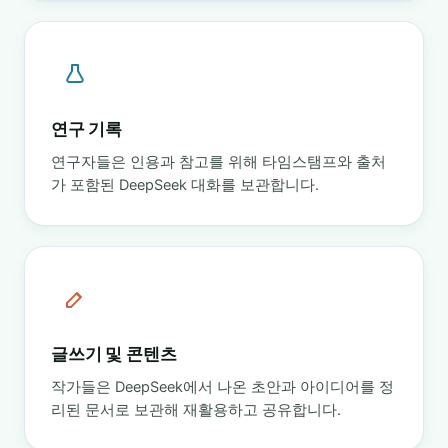
연구 기록
연구자들은 인용과 참고를 위해 타임스탬프와 출처
가 포함된 DeepSeek 대화를 보관합니다.
글쓰기 및 콘텐츠
작가들은 DeepSeek에서 나온 초안과 아이디어를 정
리된 문서로 보관해 재활용하고 공유합니다.