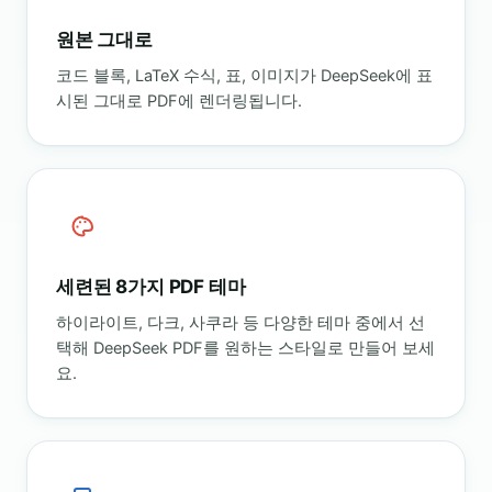
원본 그대로
코드 블록, LaTeX 수식, 표, 이미지가 DeepSeek에 표
시된 그대로 PDF에 렌더링됩니다.
세련된 8가지 PDF 테마
하이라이트, 다크, 사쿠라 등 다양한 테마 중에서 선
택해 DeepSeek PDF를 원하는 스타일로 만들어 보세
요.