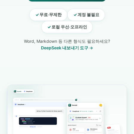
무료·무제한
계정 불필요
로컬 우선·오프라인
Word, Markdown 등 다른 형식도 필요하세요?
DeepSeek 내보내기 도구 →