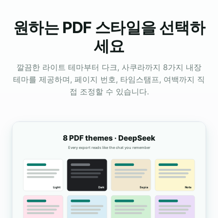
원하는 PDF 스타일을 선택하
세요
깔끔한 라이트 테마부터 다크, 사쿠라까지 8가지 내장
테마를 제공하며, 페이지 번호, 타임스탬프, 여백까지 직
접 조정할 수 있습니다.