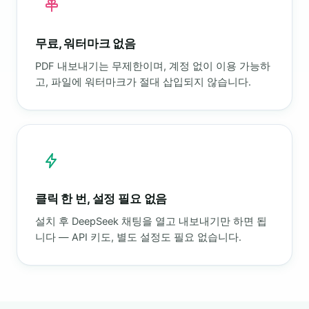
무료, 워터마크 없음
PDF 내보내기는 무제한이며, 계정 없이 이용 가능하
고, 파일에 워터마크가 절대 삽입되지 않습니다.
클릭 한 번, 설정 필요 없음
설치 후 DeepSeek 채팅을 열고 내보내기만 하면 됩
니다 — API 키도, 별도 설정도 필요 없습니다.