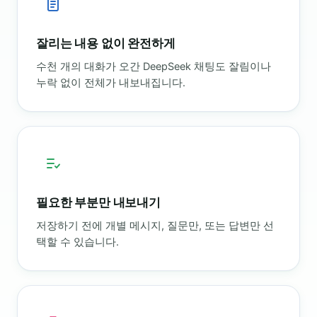
잘리는 내용 없이 완전하게
수천 개의 대화가 오간 DeepSeek 채팅도 잘림이나
누락 없이 전체가 내보내집니다.
필요한 부분만 내보내기
저장하기 전에 개별 메시지, 질문만, 또는 답변만 선
택할 수 있습니다.