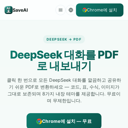
SaveAI
Chrome에 설치
DEEPSEEK → PDF
DeepSeek 대화를 PDF
로 내보내기
클릭 한 번으로 모든 DeepSeek 대화를 깔끔하고 공유하
기 쉬운 PDF로 변환하세요 — 코드, 표, 수식, 이미지가
그대로 보존되며 8가지 내장 테마를 제공합니다. 무료이
며 무제한입니다.
Chrome에 설치 — 무료