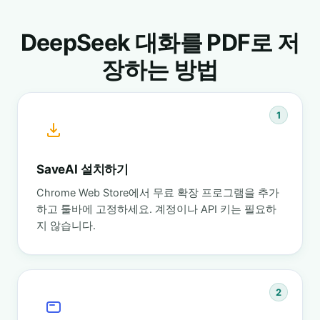
DeepSeek 대화를 PDF로 저
장하는 방법
1
SaveAI 설치하기
Chrome Web Store에서 무료 확장 프로그램을 추가
하고 툴바에 고정하세요. 계정이나 API 키는 필요하
지 않습니다.
2