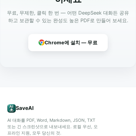
무료, 무제한, 클릭 한 번 — 어떤 DeepSeek 대화든 공유
하고 보관할 수 있는 완성도 높은 PDF로 만들어 보세요.
Chrome에 설치 — 무료
SaveAI
AI 대화를 PDF, Word, Markdown, JSON, TXT
또는 긴 스크린샷으로 내보내세요. 로컬 우선, 오
프라인 지원, 모두 당신의 것.