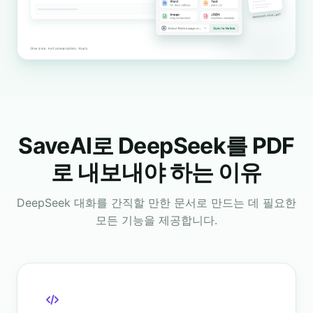
SaveAI로 DeepSeek를 PDF
로 내보내야 하는 이유
DeepSeek 대화를 간직할 만한 문서로 만드는 데 필요한
모든 기능을 제공합니다.