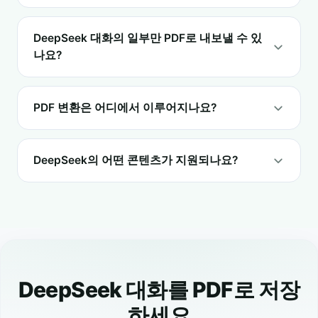
DeepSeek 대화의 일부만 PDF로 내보낼 수 있
나요?
PDF 변환은 어디에서 이루어지나요?
DeepSeek의 어떤 콘텐츠가 지원되나요?
DeepSeek 대화를 PDF로 저장
하세요