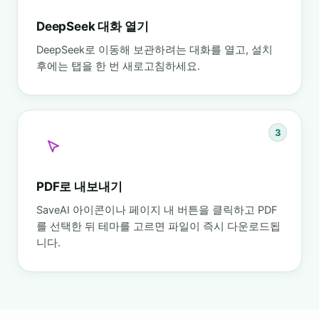
DeepSeek 대화 열기
DeepSeek로 이동해 보관하려는 대화를 열고, 설치
후에는 탭을 한 번 새로고침하세요.
3
PDF로 내보내기
SaveAI 아이콘이나 페이지 내 버튼을 클릭하고 PDF
를 선택한 뒤 테마를 고르면 파일이 즉시 다운로드됩
니다.