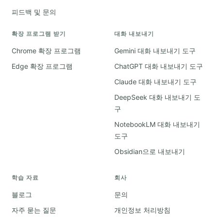
피드백 및 문의
확장 프로그램 받기
대화 내보내기
Chrome 확장 프로그램
Gemini 대화 내보내기 도구
Edge 확장 프로그램
ChatGPT 대화 내보내기 도구
Claude 대화 내보내기 도구
DeepSeek 대화 내보내기 도
구
NotebookLM 대화 내보내기
도구
Obsidian으로 내보내기
학습 자료
회사
블로그
문의
자주 묻는 질문
개인정보 처리방침