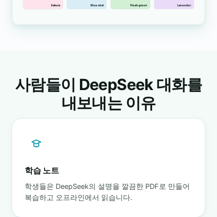
사람들이 DeepSeek 대화를
내보내는 이유
학습 노트
학생들은 DeepSeek의 설명을 깔끔한 PDF로 만들어
복습하고 오프라인에서 읽습니다.