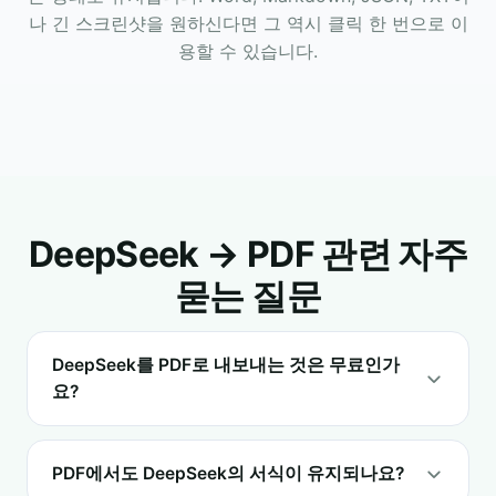
나 긴 스크린샷을 원하신다면 그 역시 클릭 한 번으로 이
용할 수 있습니다.
DeepSeek → PDF 관련 자주
묻는 질문
DeepSeek를 PDF로 내보내는 것은 무료인가
요?
PDF에서도 DeepSeek의 서식이 유지되나요?