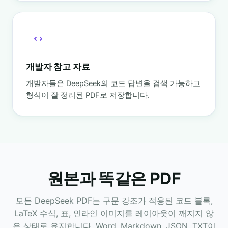
개발자 참고 자료
개발자들은 DeepSeek의 코드 답변을 검색 가능하고
형식이 잘 정리된 PDF로 저장합니다.
원본과 똑같은 PDF
모든 DeepSeek PDF는 구문 강조가 적용된 코드 블록,
LaTeX 수식, 표, 인라인 이미지를 레이아웃이 깨지지 않
은 상태로 유지합니다. Word, Markdown, JSON, TXT이