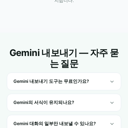
지합니다.
Gemini 내보내기 — 자주 묻
는 질문
Gemini 내보내기 도구는 무료인가요?
Gemini의 서식이 유지되나요?
Gemini 대화의 일부만 내보낼 수 있나요?