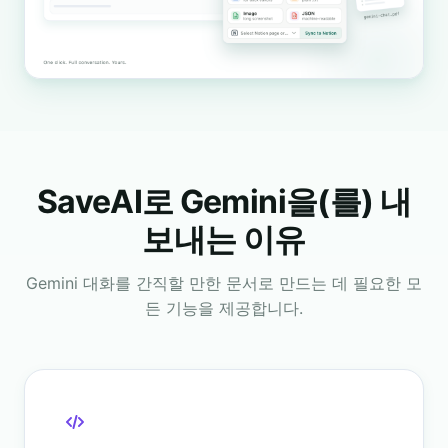
SaveAI로 Gemini을(를) 내
보내는 이유
Gemini 대화를 간직할 만한 문서로 만드는 데 필요한 모
든 기능을 제공합니다.