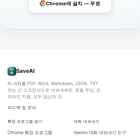
Chrome에 설치 — 무료
SaveAI
AI 대화를 PDF, Word, Markdown, JSON, TXT
또는 긴 스크린샷으로 내보내세요. 로컬 우선, 오
프라인 지원, 모두 당신의 것.
피드백 및 문의
확장 프로그램 받기
대화 내보내기
Chrome 확장 프로그램
Gemini 대화 내보내기 도구