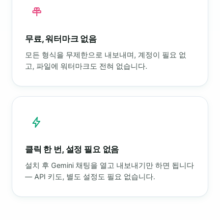
무료, 워터마크 없음
모든 형식을 무제한으로 내보내며, 계정이 필요 없
고, 파일에 워터마크도 전혀 없습니다.
클릭 한 번, 설정 필요 없음
설치 후 Gemini 채팅을 열고 내보내기만 하면 됩니다
— API 키도, 별도 설정도 필요 없습니다.