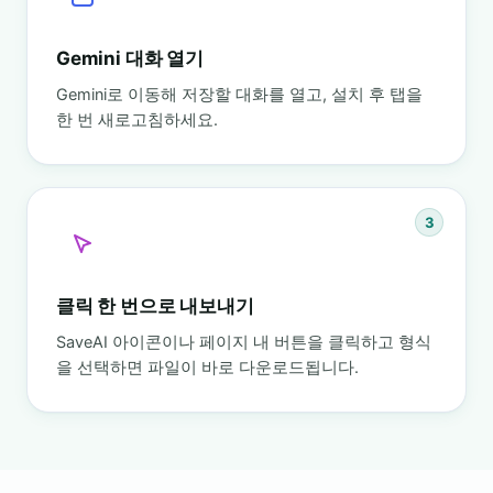
Gemini 대화 열기
Gemini로 이동해 저장할 대화를 열고, 설치 후 탭을
한 번 새로고침하세요.
3
클릭 한 번으로 내보내기
SaveAI 아이콘이나 페이지 내 버튼을 클릭하고 형식
을 선택하면 파일이 바로 다운로드됩니다.