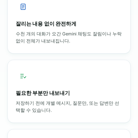
잘리는 내용 없이 완전하게
수천 개의 대화가 오간 Gemini 채팅도 잘림이나 누락
없이 전체가 내보내집니다.
필요한 부분만 내보내기
저장하기 전에 개별 메시지, 질문만, 또는 답변만 선
택할 수 있습니다.