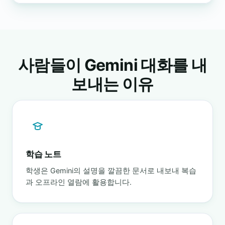
사람들이 Gemini 대화를 내
보내는 이유
학습 노트
학생은 Gemini의 설명을 깔끔한 문서로 내보내 복습
과 오프라인 열람에 활용합니다.