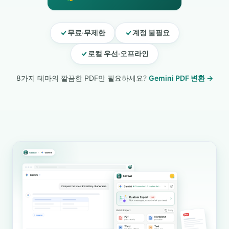
무료·무제한
계정 불필요
로컬 우선·오프라인
8가지 테마의 깔끔한 PDF만 필요하세요?
Gemini PDF 변환 →