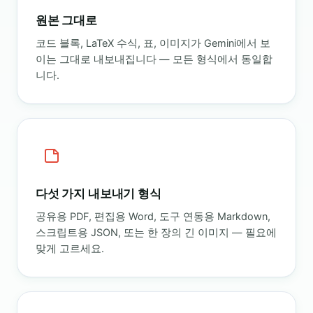
원본 그대로
코드 블록, LaTeX 수식, 표, 이미지가 Gemini에서 보
이는 그대로 내보내집니다 — 모든 형식에서 동일합
니다.
다섯 가지 내보내기 형식
공유용 PDF, 편집용 Word, 도구 연동용 Markdown,
스크립트용 JSON, 또는 한 장의 긴 이미지 — 필요에
맞게 고르세요.