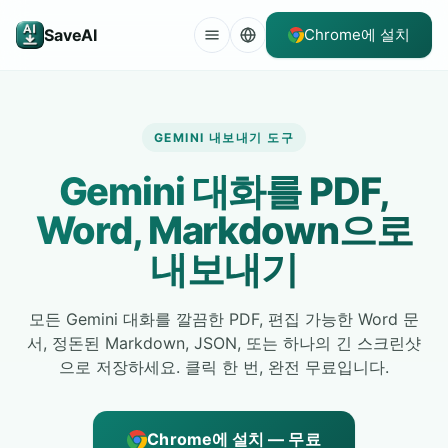
SaveAI
Chrome에 설치
GEMINI 내보내기 도구
Gemini 대화를 PDF,
Word, Markdown으로
내보내기
모든 Gemini 대화를 깔끔한 PDF, 편집 가능한 Word 문
서, 정돈된 Markdown, JSON, 또는 하나의 긴 스크린샷
으로 저장하세요. 클릭 한 번, 완전 무료입니다.
Chrome에 설치 — 무료