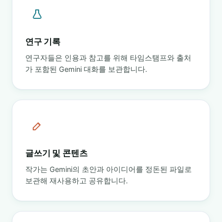
연구 기록
연구자들은 인용과 참고를 위해 타임스탬프와 출처
가 포함된 Gemini 대화를 보관합니다.
글쓰기 및 콘텐츠
작가는 Gemini의 초안과 아이디어를 정돈된 파일로
보관해 재사용하고 공유합니다.