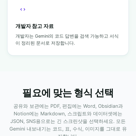
개발자 참고 자료
개발자는 Gemini의 코드 답변을 검색 가능하고 서식
이 정리된 문서로 저장합니다.
필요에 맞는 형식 선택
공유와 보관에는 PDF, 편집에는 Word, Obsidian과
Notion에는 Markdown, 스크립트와 데이터셋에는
JSON, SNS용으로는 긴 스크린샷을 선택하세요. 모든
Gemini 내보내기는 코드, 표, 수식, 이미지를 그대로 유