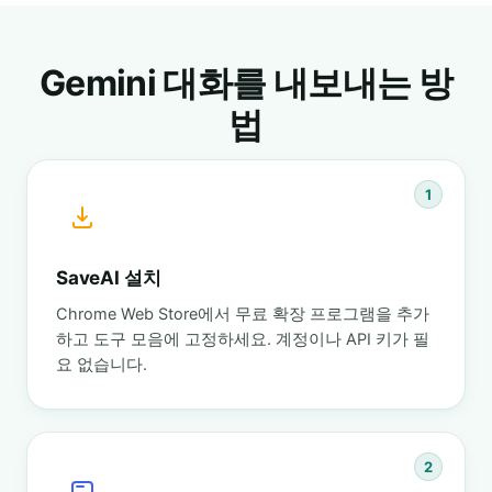
Gemini 대화를 내보내는 방
법
1
SaveAI 설치
Chrome Web Store에서 무료 확장 프로그램을 추가
하고 도구 모음에 고정하세요. 계정이나 API 키가 필
요 없습니다.
2