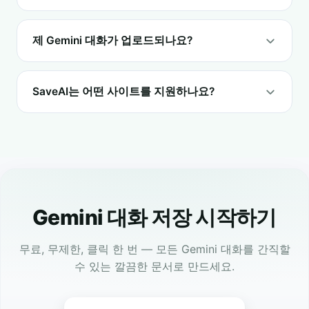
제 Gemini 대화가 업로드되나요?
SaveAI는 어떤 사이트를 지원하나요?
Gemini 대화 저장 시작하기
무료, 무제한, 클릭 한 번 — 모든 Gemini 대화를 간직할
수 있는 깔끔한 문서로 만드세요.