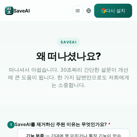
SaveAI
다시 설치
SAVEAI
왜 떠나셨나요?
떠나셔서 아쉽습니다. 30초짜리 간단한 설문이 개선
에 큰 도움이 됩니다. 한 가지 답변만으로도 저희에게
는 소중합니다.
SaveAI를 제거하신 주된 이유는 무엇인가요?
*
1
기능 부족
— 기대에 못 미치거나 특정 기능이 없습