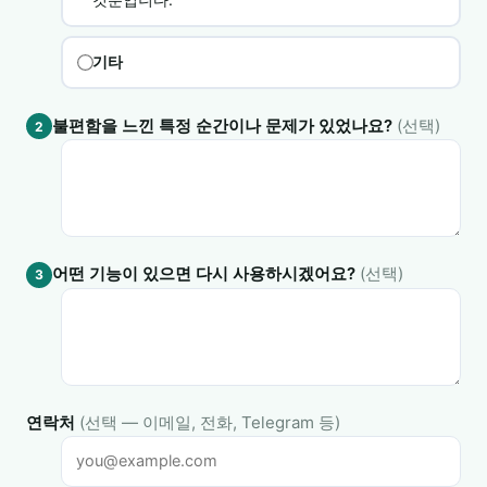
기타
불편함을 느낀 특정 순간이나 문제가 있었나요?
(선택)
2
어떤 기능이 있으면 다시 사용하시겠어요?
(선택)
3
연락처
(선택 — 이메일, 전화, Telegram 등)