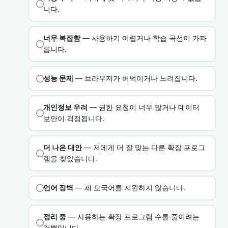
니다.
너무 복잡함
— 사용하기 어렵거나 학습 곡선이 가파
릅니다.
성능 문제
— 브라우저가 버벅이거나 느려집니다.
개인정보 우려
— 권한 요청이 너무 많거나 데이터
보안이 걱정됩니다.
더 나은 대안
— 저에게 더 잘 맞는 다른 확장 프로그
램을 찾았습니다.
언어 장벽
— 제 모국어를 지원하지 않습니다.
정리 중
— 사용하는 확장 프로그램 수를 줄이려는
것뿐입니다.