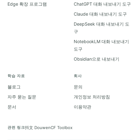
Edge 확장 프로그램
ChatGPT 대화 내보내기 도구
Claude 대화 내보내기 도구
DeepSeek 대화 내보내기 도
구
NotebookLM 대화 내보내기
도구
Obsidian으로 내보내기
학습 자료
회사
블로그
문의
자주 묻는 질문
개인정보 처리방침
문서
이용약관
抖文 Douwen
CF Toolbox
관련 링크