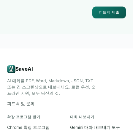
피드백 제출
SaveAI
AI 대화를 PDF, Word, Markdown, JSON, TXT
또는 긴 스크린샷으로 내보내세요. 로컬 우선, 오
프라인 지원, 모두 당신의 것.
피드백 및 문의
확장 프로그램 받기
대화 내보내기
Chrome 확장 프로그램
Gemini 대화 내보내기 도구