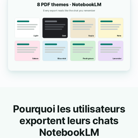
Pourquoi les utilisateurs
exportent leurs chats
NotebookLM