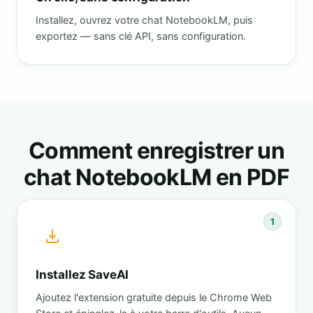
Installez, ouvrez votre chat NotebookLM, puis
exportez — sans clé API, sans configuration.
Comment enregistrer un
chat NotebookLM en PDF
1
Installez SaveAI
Ajoutez l'extension gratuite depuis le Chrome Web