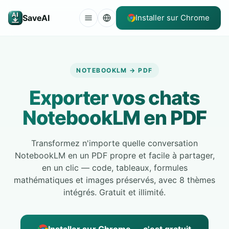
SaveAI
Installer sur Chrome
NOTEBOOKLM → PDF
Exporter vos chats
NotebookLM en PDF
Transformez n'importe quelle conversation
NotebookLM en un PDF propre et facile à partager,
en un clic — code, tableaux, formules
mathématiques et images préservés, avec 8 thèmes
intégrés. Gratuit et illimité.