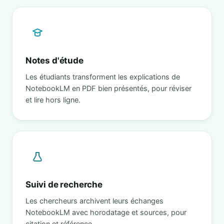
Notes d'étude
Les étudiants transforment les explications de
NotebookLM en PDF bien présentés, pour réviser
et lire hors ligne.
Suivi de recherche
Les chercheurs archivent leurs échanges
NotebookLM avec horodatage et sources, pour
citation et référence.