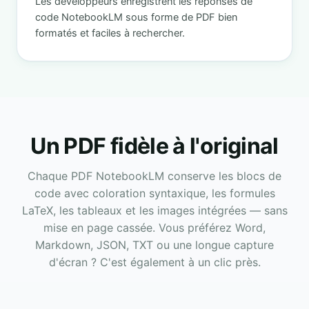
Les développeurs enregistrent les réponses de
code NotebookLM sous forme de PDF bien
formatés et faciles à rechercher.
Un PDF fidèle à l'original
Chaque PDF NotebookLM conserve les blocs de
code avec coloration syntaxique, les formules
LaTeX, les tableaux et les images intégrées — sans
mise en page cassée. Vous préférez Word,
Markdown, JSON, TXT ou une longue capture
d'écran ? C'est également à un clic près.