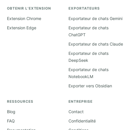
OBTENIR L’EXTENSION
EXPORTATEURS
Extension Chrome
Exportateur de chats Gemini
Extension Edge
Exportateur de chats
ChatGPT
Exportateur de chats Claude
Exportateur de chats
DeepSeek
Exportateur de chats
NotebookLM
Exporter vers Obsidian
RESSOURCES
ENTREPRISE
Blog
Contact
FAQ
Confidentialité