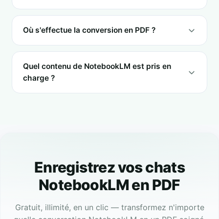
Où s'effectue la conversion en PDF ?
Quel contenu de NotebookLM est pris en
charge ?
Enregistrez vos chats
NotebookLM en PDF
Gratuit, illimité, en un clic — transformez n'importe