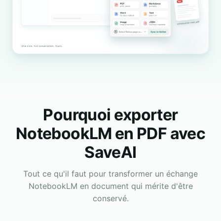
Pourquoi exporter
NotebookLM en PDF avec
SaveAI
Tout ce qu'il faut pour transformer un échange
NotebookLM en document qui mérite d'être
conservé.