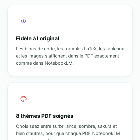
Fidèle à l'original
Les blocs de code, les formules LaTeX, les tableaux
et les images s'affichent dans le PDF exactement
comme dans NotebookLM.
8 thèmes PDF soignés
Choisissez entre surbrillance, sombre, sakura et
bien d'autres, pour que chaque PDF NotebookLM