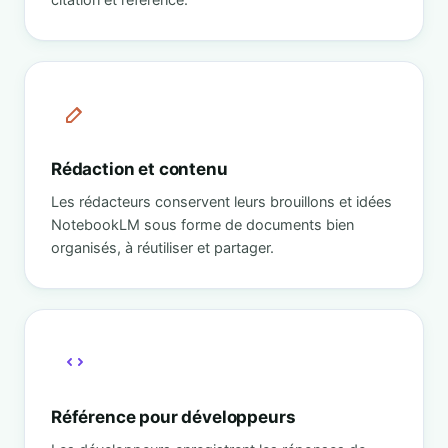
Rédaction et contenu
Les rédacteurs conservent leurs brouillons et idées
NotebookLM sous forme de documents bien
organisés, à réutiliser et partager.
Référence pour développeurs