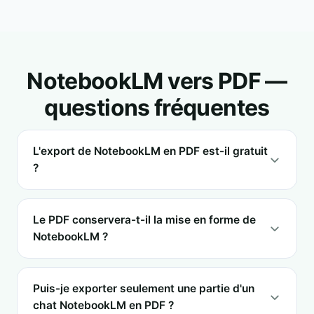
NotebookLM vers PDF —
questions fréquentes
L'export de NotebookLM en PDF est-il gratuit
?
Le PDF conservera-t-il la mise en forme de
NotebookLM ?
Puis-je exporter seulement une partie d'un
chat NotebookLM en PDF ?