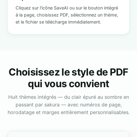
Cliquez sur l'icône SaveAI ou sur le bouton intégré
à la page, choisissez PDF, sélectionnez un thème,
et le fichier se télécharge immédiatement.
Choisissez le style de PDF
qui vous convient
Huit thèmes intégrés — du clair épuré au sombre en
passant par sakura — avec numéros de page,
horodatage et marges entièrement personnalisables.