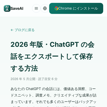
SaveAI
Chrome にインストール
←
ブログに戻る
2026 年版・ChatGPT の会
話をエクスポートして保存
する方法
2026 年 5 月公開 · 読了目安 6 分
あなたの ChatGPT の会話には、価値ある洞察、コー
ドスニペット、調査メモ、クリエイティブな成果が詰
まっています。それでも多くのユーザーはバックアッ