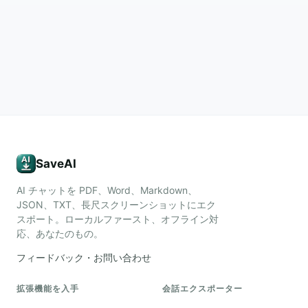
SaveAI
AI チャットを PDF、Word、Markdown、
JSON、TXT、長尺スクリーンショットにエク
スポート。ローカルファースト、オフライン対
応、あなたのもの。
フィードバック・お問い合わせ
拡張機能を入手
会話エクスポーター