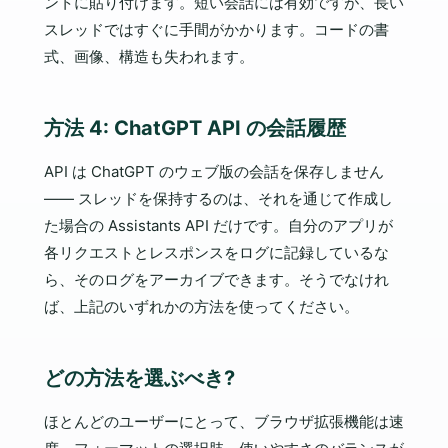
ントに貼り付けます。短い会話には有効ですが、長い
スレッドではすぐに手間がかかります。コードの書
式、画像、構造も失われます。
方法 4: ChatGPT API の会話履歴
API は ChatGPT のウェブ版の会話を保存しません
—— スレッドを保持するのは、それを通じて作成し
た場合の Assistants API だけです。自分のアプリが
各リクエストとレスポンスをログに記録しているな
ら、そのログをアーカイブできます。そうでなけれ
ば、上記のいずれかの方法を使ってください。
どの方法を選ぶべき?
ほとんどのユーザーにとって、ブラウザ拡張機能は速