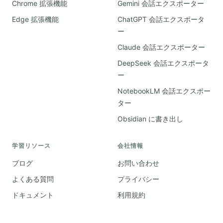
Chrome 拡張機能
Gemini 会話エクスポーター
Edge 拡張機能
ChatGPT 会話エクスポータ
ー
Claude 会話エクスポーター
DeepSeek 会話エクスポータ
ー
NotebookLM 会話エクスポー
ター
Obsidian に書き出し
学習リソース
会社情報
ブログ
お問い合わせ
よくある質問
プライバシー
ドキュメント
利用規約