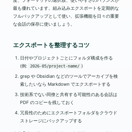
度、フォーマットの選択肢、使いやすさのバランスが
最も優れています。組み込みエクスポートを定期的な
フルバックアップとして使い、拡張機能を日々の重要
な会話の保存に使いましょう。
エクスポートを整理するコツ
日付やプロジェクトごとにフォルダ構成を作る
(例:
)
2026-05/project-name/
grep や Obsidian などのツールでアーカイブを検
索したいなら Markdown でエクスポートする
技術系でない同僚と共有する可能性のある会話は
PDF のコピーを残しておく
冗長性のためにエクスポートフォルダをクラウド
ストレージにバックアップする