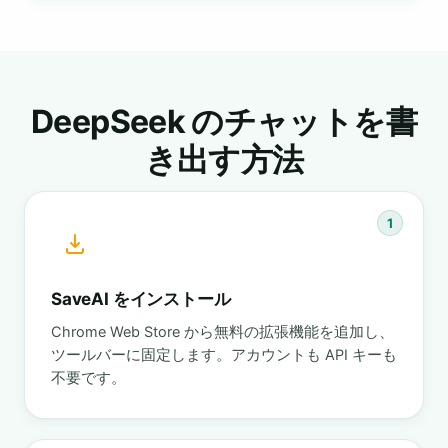
DeepSeek のチャットを書
き出す方法
1
SaveAI をインストール
Chrome Web Store から無料の拡張機能を追加し、
ツールバーに固定します。アカウントも API キーも
不要です。