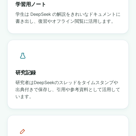
学習用ノート
学生は DeepSeek の解説をきれいなドキュメントに
書き出し、復習やオフライン閲覧に活用します。
研究記録
研究者はDeepSeekのスレッドをタイムスタンプや
出典付きで保存し、引用や参考資料として活用して
います。