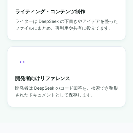
ライティング・コンテンツ制作
ライターは DeepSeek の下書きやアイデアを整った
ファイルにまとめ、再利用や共有に役立てます。
開発者向けリファレンス
開発者は DeepSeek のコード回答を、検索でき整形
されたドキュメントとして保存します。