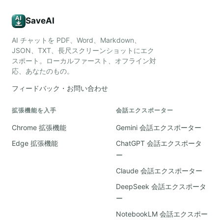
SaveAI
AI チャットを PDF、Word、Markdown、
JSON、TXT、長尺スクリーンショットにエク
スポート。ローカルファースト、オフライン対
応、あなたのもの。
フィードバック・お問い合わせ
拡張機能を入手
会話エクスポーター
Chrome 拡張機能
Gemini 会話エクスポーター
Edge 拡張機能
ChatGPT 会話エクスポータ
ー
Claude 会話エクスポーター
DeepSeek 会話エクスポータ
ー
NotebookLM 会話エクスポー