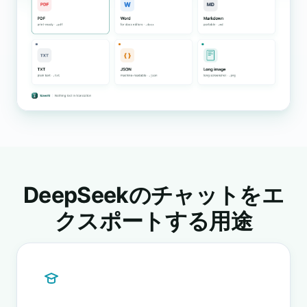
DeepSeekのチャットをエ
クスポートする用途