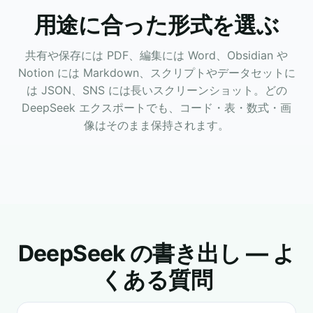
用途に合った形式を選ぶ
共有や保存には PDF、編集には Word、Obsidian や
Notion には Markdown、スクリプトやデータセットに
は JSON、SNS には長いスクリーンショット。どの
DeepSeek エクスポートでも、コード・表・数式・画
像はそのまま保持されます。
DeepSeek の書き出し — よ
くある質問