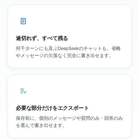
途切れず、すべて残る
何千ターンにも及ぶDeepSeekのチャットも、省略
やメッセージの欠落なく完全に書き出せます。
必要な部分だけをエクスポート
保存前に、個別のメッセージや質問のみ・回答のみ
を選んで書き出せます。