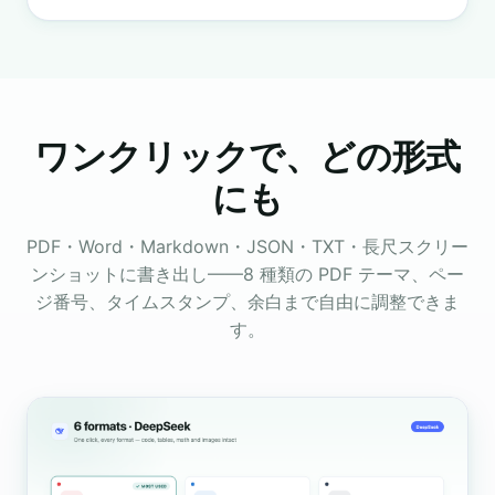
ワンクリックで、どの形式
にも
PDF・Word・Markdown・JSON・TXT・長尺スクリー
ンショットに書き出し——8 種類の PDF テーマ、ペー
ジ番号、タイムスタンプ、余白まで自由に調整できま
す。