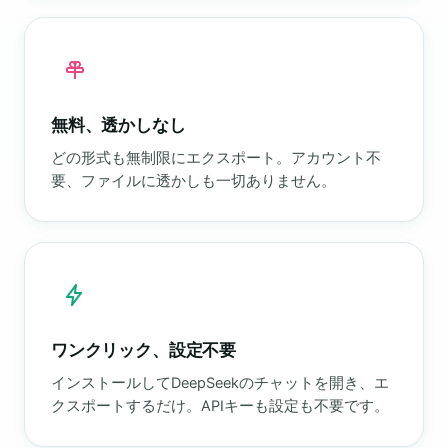
無料、透かしなし
どの形式も無制限にエクスポート。アカウント不
要、ファイルに透かしも一切ありません。
ワンクリック、設定不要
インストールしてDeepSeekのチャットを開き、エ
クスポートするだけ。APIキーも設定も不要です。