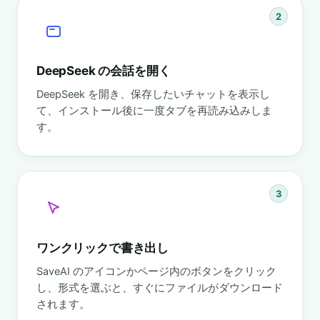
2
DeepSeek の会話を開く
DeepSeek を開き、保存したいチャットを表示し
て、インストール後に一度タブを再読み込みしま
す。
3
ワンクリックで書き出し
SaveAI のアイコンかページ内のボタンをクリック
し、形式を選ぶと、すぐにファイルがダウンロード
されます。