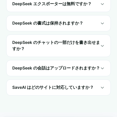
DeepSeek エクスポーターは無料ですか？
DeepSeek の書式は保持されますか？
DeepSeek のチャットの一部だけを書き出せま
すか？
DeepSeek の会話はアップロードされますか？
SaveAI はどのサイトに対応していますか？