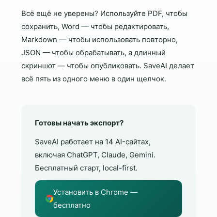
Всё ещё не уверены? Используйте PDF, чтобы
сохранить, Word — чтобы редактировать,
Markdown — чтобы использовать повторно,
JSON — чтобы обрабатывать, а длинный
скриншот — чтобы опубликовать. SaveAI делает
всё пять из одного меню в один щелчок.
Готовы начать экспорт?
SaveAI работает на 14 AI-сайтах,
включая ChatGPT, Claude, Gemini.
Бесплатный старт, local-first.
Установить в Chrome —
бесплатно