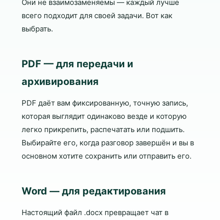
Они не взаимозаменяемы — каждый лучше
всего подходит для своей задачи. Вот как
выбрать.
PDF — для передачи и
архивирования
PDF даёт вам фиксированную, точную запись,
которая выглядит одинаково везде и которую
легко прикрепить, распечатать или подшить.
Выбирайте его, когда разговор завершён и вы в
основном хотите сохранить или отправить его.
Word — для редактирования
Настоящий файл .docx превращает чат в