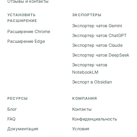
Отзывы и контакты
УСТАНОВИТЬ
ЭКСПОРТЕРЫ
РАСШИРЕНИЕ
Экспортер чатов Gemini
Расширение Chrome
Экспортер чатов ChatGPT
Расширение Edge
Экспортер чатов Claude
Экспортер чатов DeepSeek
Экспортер чатов
NotebookLM
Экспорт в Obsidian
РЕСУРСЫ
КОМПАНИЯ
Блог
Контакты
FAQ
Конфиденциальность
Документация
Условия