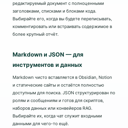
редактируемый документ с полноценными
заголовками, списками и блоками кода.
Выбирайте его, когда вы будете переписывать,
комментировать или встраивать содержимое в
более крупный отчёт.
Markdown и JSON — для
инструментов и данных
Markdown чисто вставляется в Obsidian, Notion
и статические сайты и остаётся полностью
доступным для поиска. JSON структурирован по
ролям и сообщениям и готов для скриптов,
наборов данных или конвейеров RAG.
Выбирайте их, когда чат служит входными
данными для чего-то ещё.