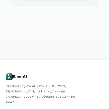
SaveAI
Экспортируйте AI-чаты в PDF, Word,
Markdown, JSON, TXT или длинный
скриншот. Local-first, офлайн, все данные
ваши.