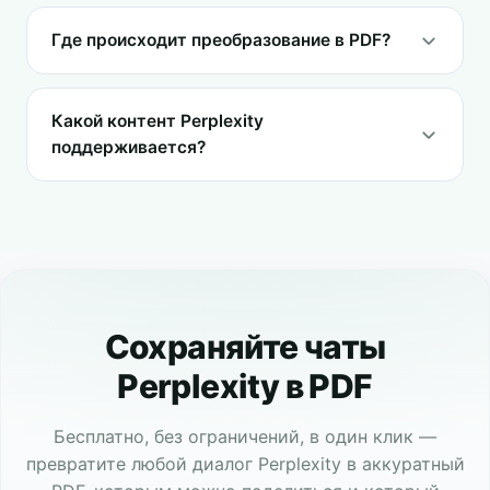
Где происходит преобразование в PDF?
Какой контент Perplexity
поддерживается?
Сохраняйте чаты
Perplexity в PDF
Бесплатно, без ограничений, в один клик —
превратите любой диалог Perplexity в аккуратный