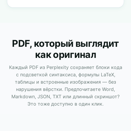
PDF, который выглядит
как оригинал
Каждый PDF из Perplexity сохраняет блоки кода
с подсветкой синтаксиса, формулы LaTeX,
таблицы и встроенные изображения — без
нарушения вёрстки. Предпочитаете Word,
Markdown, JSON, TXT или длинный скриншот?
Это тоже доступно в один клик.