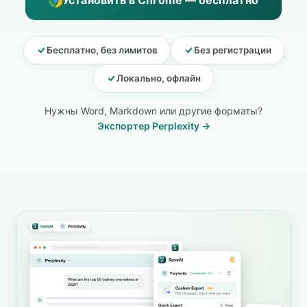
Установить в Chrome — бесплатно
Бесплатно, без лимитов
Без регистрации
Локально, офлайн
Нужны Word, Markdown или другие форматы?
Экспортер Perplexity →