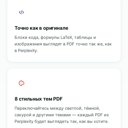
Точно как в оригинале
Блоки кода, формулы LaTeX, таблицы и
изображения выглядят в PDF точно так же, как
в Perplexity.
8 стильных тем PDF
Переключайтесь между светлой, тёмной,
сакурой и другими темами — каждый PDF из
Perplexity будет выглядеть так, как вы хотите.