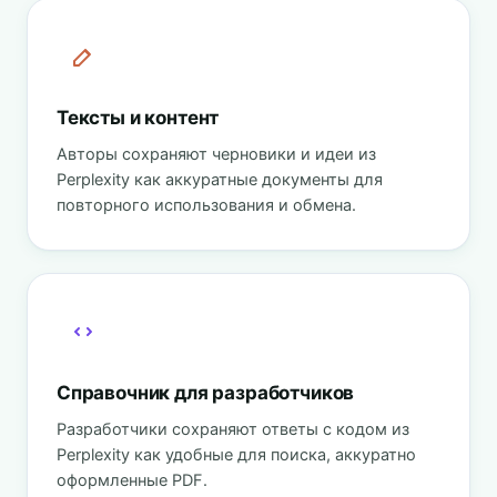
Тексты и контент
Авторы сохраняют черновики и идеи из
Perplexity как аккуратные документы для
повторного использования и обмена.
Справочник для разработчиков
Разработчики сохраняют ответы с кодом из
Perplexity как удобные для поиска, аккуратно
оформленные PDF.