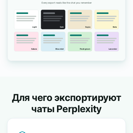
Для чего экспортируют
чаты Perplexity