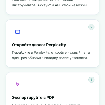
инструментов. Аккаунт и API-ключ не нужны.
2
Откройте диалог Perplexity
Перейдите в Perplexity, откройте нужный чат и
один раз обновите вкладку после установки.
3
Экспортируйте в PDF