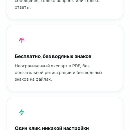
сообщения, только вопросы или только
ответы.
Бесплатно, без водяных знаков
Неограниченный экспорт в PDF, без
обязательной регистрации и без водяных
знаков на файлах.
Один клик, никакой настройки