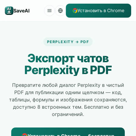
SaveAI
Установить в Chrome
PERPLEXITY → PDF
Экспорт чатов
Perplexity в PDF
Превратите любой диалог Perplexity в чистый
PDF для публикации одним щелчком — код,
таблицы, формулы и изображения сохраняются,
доступно 8 встроенных тем. Бесплатно и без
ограничений.