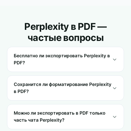
Perplexity в PDF —
частые вопросы
Бесплатно ли экспортировать Perplexity в
PDF?
Сохранится ли форматирование Perplexity
в PDF?
Можно ли экспортировать в PDF только
часть чата Perplexity?