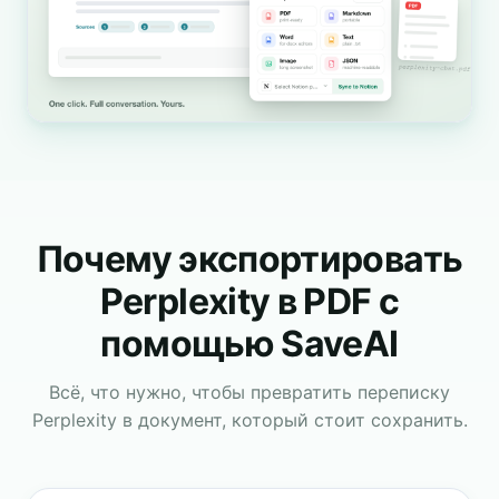
Почему экспортировать
Perplexity в PDF с
помощью SaveAI
Всё, что нужно, чтобы превратить переписку
Perplexity в документ, который стоит сохранить.