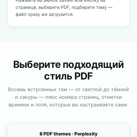
Нажмите на значок SaveAI или кнопку на
странице, выберите PDF, подберите тему —
файл сразу же загрузится.
Выберите подходящий
стиль PDF
Восемь встроенных тем — от светлой до тёмной
и сакуры — плюс номера страниц, отметки
времени и поля, которые вы настраиваете сами.