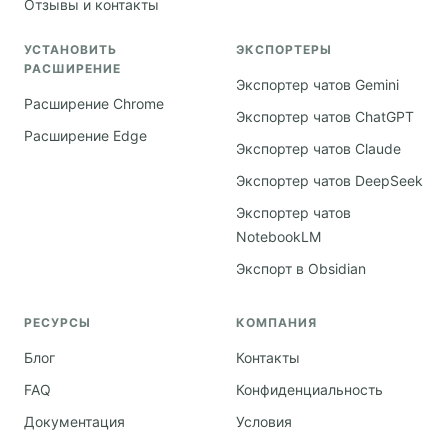
Отзывы и контакты
УСТАНОВИТЬ
ЭКСПОРТЕРЫ
РАСШИРЕНИЕ
Экспортер чатов Gemini
Расширение Chrome
Экспортер чатов ChatGPT
Расширение Edge
Экспортер чатов Claude
Экспортер чатов DeepSeek
Экспортер чатов
NotebookLM
Экспорт в Obsidian
РЕСУРСЫ
КОМПАНИЯ
Блог
Контакты
FAQ
Конфиденциальность
Документация
Условия