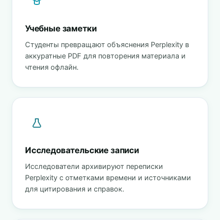
Учебные заметки
Студенты превращают объяснения Perplexity в
аккуратные PDF для повторения материала и
чтения офлайн.
Исследовательские записи
Исследователи архивируют переписки
Perplexity с отметками времени и источниками
для цитирования и справок.