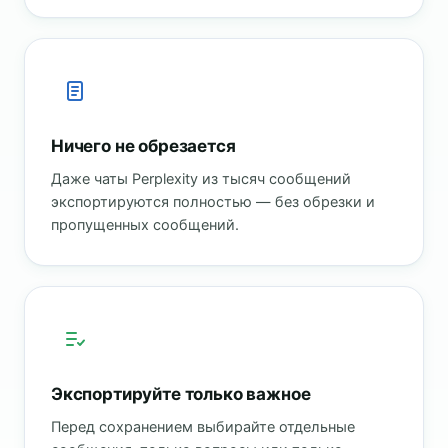
Ничего не обрезается
Даже чаты Perplexity из тысяч сообщений
экспортируются полностью — без обрезки и
пропущенных сообщений.
Экспортируйте только важное
Перед сохранением выбирайте отдельные