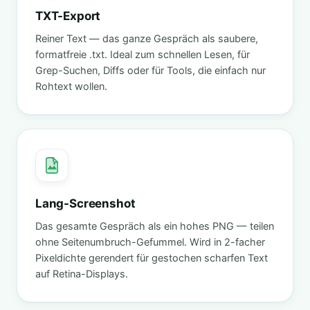
TXT-Export
Reiner Text — das ganze Gespräch als saubere,
formatfreie .txt. Ideal zum schnellen Lesen, für
Grep-Suchen, Diffs oder für Tools, die einfach nur
Rohtext wollen.
Lang-Screenshot
Das gesamte Gespräch als ein hohes PNG — teilen
ohne Seitenumbruch-Gefummel. Wird in 2-facher
Pixeldichte gerendert für gestochen scharfen Text
auf Retina-Displays.