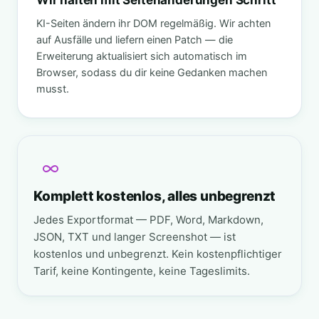
Wir halten mit Seitenänderungen Schritt
KI-Seiten ändern ihr DOM regelmäßig. Wir achten
auf Ausfälle und liefern einen Patch — die
Erweiterung aktualisiert sich automatisch im
Browser, sodass du dir keine Gedanken machen
musst.
Komplett kostenlos, alles unbegrenzt
Jedes Exportformat — PDF, Word, Markdown,
JSON, TXT und langer Screenshot — ist
kostenlos und unbegrenzt. Kein kostenpflichtiger
Tarif, keine Kontingente, keine Tageslimits.