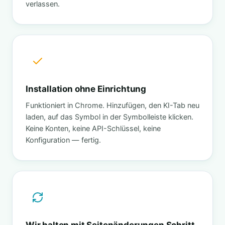
verlassen.
Installation ohne Einrichtung
Funktioniert in Chrome. Hinzufügen, den KI-Tab neu
laden, auf das Symbol in der Symbolleiste klicken.
Keine Konten, keine API-Schlüssel, keine
Konfiguration — fertig.