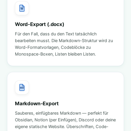
W
Word-Export (.docx)
Für den Fall, dass du den Text tatsächlich
bearbeiten musst. Die Markdown-Struktur wird zu
Word-Formatvorlagen, Codeblöcke zu
Monospace-Boxen, Listen bleiben Listen.
MD
Markdown-Export
Sauberes, einfügbares Markdown — perfekt für
Obsidian, Notion (per Einfügen), Discord oder deine
eigene statische Website. Überschriften, Code-