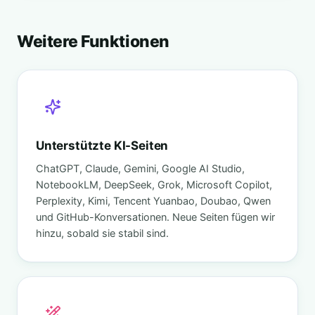
Weitere Funktionen
Unterstützte KI-Seiten
ChatGPT, Claude, Gemini, Google AI Studio,
NotebookLM, DeepSeek, Grok, Microsoft Copilot,
Perplexity, Kimi, Tencent Yuanbao, Doubao, Qwen
und GitHub-Konversationen. Neue Seiten fügen wir
hinzu, sobald sie stabil sind.