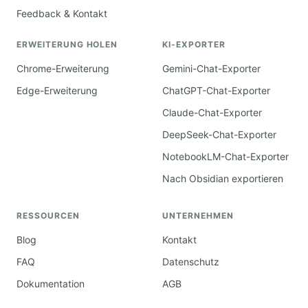
Feedback & Kontakt
ERWEITERUNG HOLEN
KI-EXPORTER
Chrome-Erweiterung
Gemini-Chat-Exporter
Edge-Erweiterung
ChatGPT-Chat-Exporter
Claude-Chat-Exporter
DeepSeek-Chat-Exporter
NotebookLM-Chat-Exporter
Nach Obsidian exportieren
RESSOURCEN
UNTERNEHMEN
Blog
Kontakt
FAQ
Datenschutz
Dokumentation
AGB