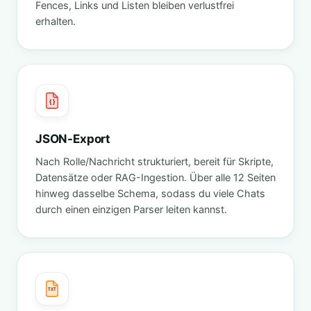
Fences, Links und Listen bleiben verlustfrei
erhalten.
{ }
JSON-Export
Nach Rolle/Nachricht strukturiert, bereit für Skripte,
Datensätze oder RAG-Ingestion. Über alle 12 Seiten
hinweg dasselbe Schema, sodass du viele Chats
durch einen einzigen Parser leiten kannst.
TXT