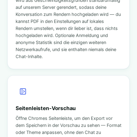
wird aus Geschwindigkeitsgründen standardmäßig
auf unserem Server gerendert, sodass deine
Konversation zum Rendern hochgeladen wird — du
kannst PDF in den Einstellungen auf lokales
Rendern umstellen, wenn dir lieber ist, dass nichts
hochgeladen wird. Optionale Anmeldung und
anonyme Statistik sind die einzigen weiteren
Netzwerkaufrufe, und sie enthalten niemals deine
Chat-Inhalte.
Seitenleisten-Vorschau
Öffne Chromes Seitenleiste, um den Export vor
dem Speichern in der Vorschau zu sehen — Format
oder Theme anpassen, ohne den Chat zu