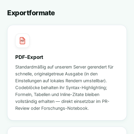
Exportformate
PDF
PDF-Export
Standardmäßig auf unserem Server gerendert für
schnelle, originalgetreue Ausgabe (in den
Einstellungen auf lokales Rendern umstellbar).
Codeblöcke behalten ihr Syntax-Highlighting;
Formeln, Tabellen und Inline-Zitate bleiben
vollständig erhalten — direkt einsetzbar im PR-
Review oder Forschungs-Notebook.