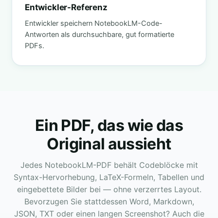
Entwickler-Referenz
Entwickler speichern NotebookLM-Code-
Antworten als durchsuchbare, gut formatierte
PDFs.
Ein PDF, das wie das
Original aussieht
Jedes NotebookLM-PDF behält Codeblöcke mit
Syntax-Hervorhebung, LaTeX-Formeln, Tabellen und
eingebettete Bilder bei — ohne verzerrtes Layout.
Bevorzugen Sie stattdessen Word, Markdown,
JSON, TXT oder einen langen Screenshot? Auch die