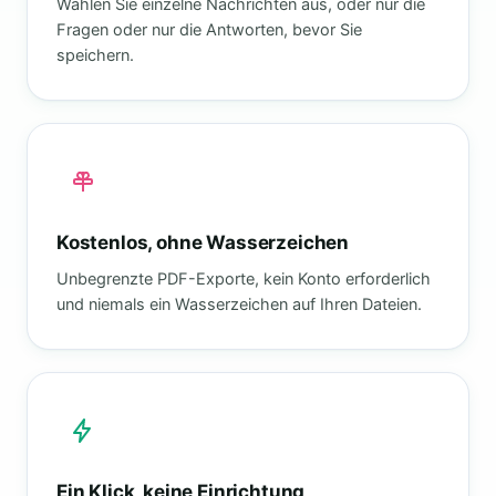
Wählen Sie einzelne Nachrichten aus, oder nur die
Fragen oder nur die Antworten, bevor Sie
speichern.
Kostenlos, ohne Wasserzeichen
Unbegrenzte PDF-Exporte, kein Konto erforderlich
und niemals ein Wasserzeichen auf Ihren Dateien.
Ein Klick, keine Einrichtung