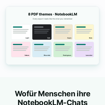
Wofür Menschen ihre
NotebookLM-Chats