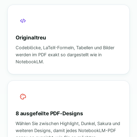
Originaltreu
Codeblöcke, LaTeX-Formeln, Tabellen und Bilder
werden im PDF exakt so dargestellt wie in
NotebookLM.
8 ausgefeilte PDF-Designs
Wählen Sie zwischen Highlight, Dunkel, Sakura und
weiteren Designs, damit jedes NotebookLM-PDF