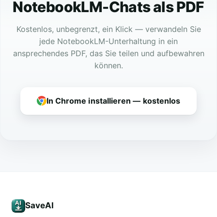
NotebookLM-Chats als PDF
Kostenlos, unbegrenzt, ein Klick — verwandeln Sie
jede NotebookLM-Unterhaltung in ein
ansprechendes PDF, das Sie teilen und aufbewahren
können.
In Chrome installieren — kostenlos
SaveAI