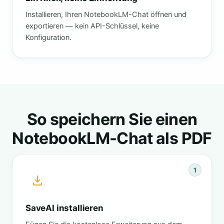
Installieren, Ihren NotebookLM-Chat öffnen und
exportieren — kein API-Schlüssel, keine
Konfiguration.
So speichern Sie einen
NotebookLM-Chat als PDF
1
SaveAI installieren