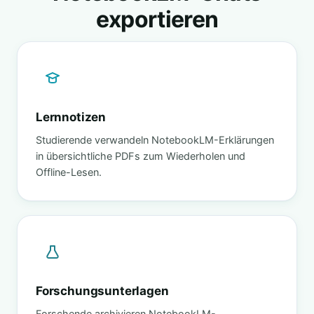
exportieren
Lernnotizen
Studierende verwandeln NotebookLM-Erklärungen
in übersichtliche PDFs zum Wiederholen und
Offline-Lesen.
Forschungsunterlagen
Forschende archivieren NotebookLM-