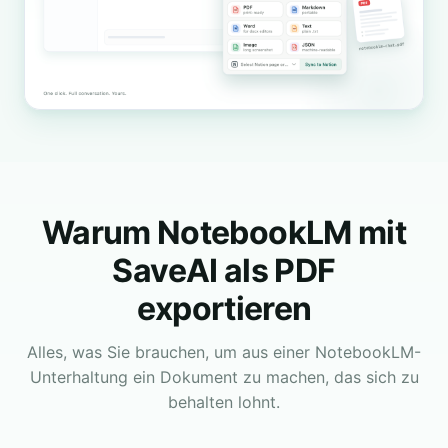
Warum NotebookLM mit
SaveAI als PDF
exportieren
Alles, was Sie brauchen, um aus einer NotebookLM-
Unterhaltung ein Dokument zu machen, das sich zu
behalten lohnt.