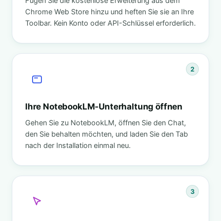
Fügen Sie die kostenlose Erweiterung aus dem
Chrome Web Store hinzu und heften Sie sie an Ihre
Toolbar. Kein Konto oder API-Schlüssel erforderlich.
2
Ihre NotebookLM-Unterhaltung öffnen
Gehen Sie zu NotebookLM, öffnen Sie den Chat,
den Sie behalten möchten, und laden Sie den Tab
nach der Installation einmal neu.
3