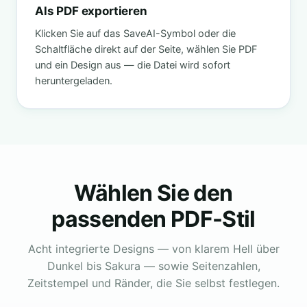
Als PDF exportieren
Klicken Sie auf das SaveAI-Symbol oder die
Schaltfläche direkt auf der Seite, wählen Sie PDF
und ein Design aus — die Datei wird sofort
heruntergeladen.
Wählen Sie den
passenden PDF-Stil
Acht integrierte Designs — von klarem Hell über
Dunkel bis Sakura — sowie Seitenzahlen,
Zeitstempel und Ränder, die Sie selbst festlegen.