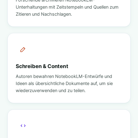
Unterhaltungen mit Zeitstempeln und Quellen zum
Zitieren und Nachschlagen.
Schreiben & Content
Autoren bewahren NotebookLM-Entwürfe und
Ideen als übersichtliche Dokumente auf, um sie
wiederzuverwenden und zu teilen.