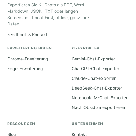
Exportieren Sie KI-Chats als PDF, Word,
Markdown, JSON, TXT oder langen
Screenshot. Local-First, offline, ganz Ihre
Daten.
Feedback & Kontakt
ERWEITERUNG HOLEN
KI-EXPORTER
Chrome-Erweiterung
Gemini-Chat-Exporter
Edge-Erweiterung
ChatGPT-Chat-Exporter
Claude-Chat-Exporter
DeepSeek-Chat-Exporter
NotebookLM-Chat-Exporter
Nach Obsidian exportieren
RESSOURCEN
UNTERNEHMEN
Blog
Kontakt