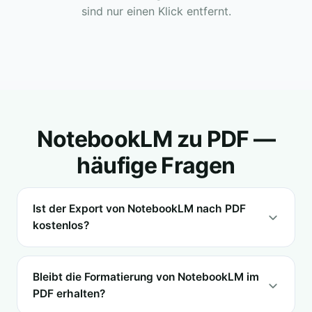
sind nur einen Klick entfernt.
NotebookLM zu PDF —
häufige Fragen
Ist der Export von NotebookLM nach PDF
kostenlos?
Bleibt die Formatierung von NotebookLM im
PDF erhalten?