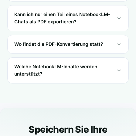
Kann ich nur einen Teil eines NotebookLM-
Chats als PDF exportieren?
Wo findet die PDF-Konvertierung statt?
Welche NotebookLM-Inhalte werden
unterstützt?
Speichern Sie Ihre