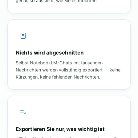
genau so aussieht, wie Sie es möchten.
Nichts wird abgeschnitten
Selbst NotebookLM-Chats mit tausenden
Nachrichten werden vollständig exportiert — keine
Kürzungen, keine fehlenden Nachrichten.
Exportieren Sie nur, was wichtig ist