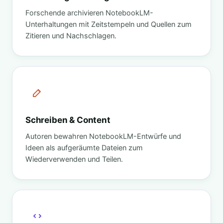
Forschende archivieren NotebookLM-
Unterhaltungen mit Zeitstempeln und Quellen zum
Zitieren und Nachschlagen.
Schreiben & Content
Autoren bewahren NotebookLM-Entwürfe und
Ideen als aufgeräumte Dateien zum
Wiederverwenden und Teilen.