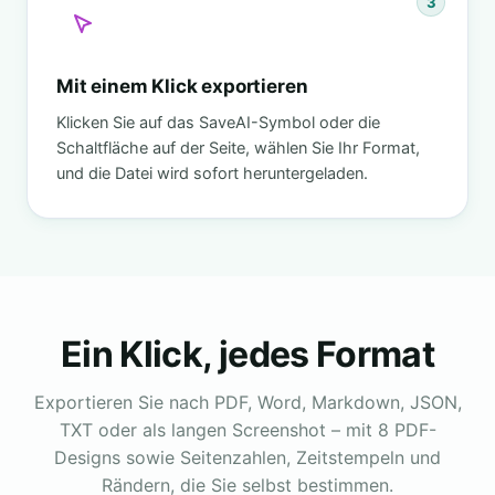
3
Mit einem Klick exportieren
Klicken Sie auf das SaveAI-Symbol oder die
Schaltfläche auf der Seite, wählen Sie Ihr Format,
und die Datei wird sofort heruntergeladen.
Ein Klick, jedes Format
Exportieren Sie nach PDF, Word, Markdown, JSON,
TXT oder als langen Screenshot – mit 8 PDF-
Designs sowie Seitenzahlen, Zeitstempeln und
Rändern, die Sie selbst bestimmen.