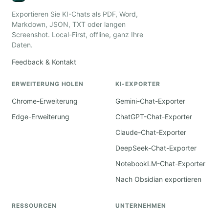
Exportieren Sie KI-Chats als PDF, Word,
Markdown, JSON, TXT oder langen
Screenshot. Local-First, offline, ganz Ihre
Daten.
Feedback & Kontakt
ERWEITERUNG HOLEN
KI-EXPORTER
Chrome-Erweiterung
Gemini-Chat-Exporter
Edge-Erweiterung
ChatGPT-Chat-Exporter
Claude-Chat-Exporter
DeepSeek-Chat-Exporter
NotebookLM-Chat-Exporter
Nach Obsidian exportieren
RESSOURCEN
UNTERNEHMEN