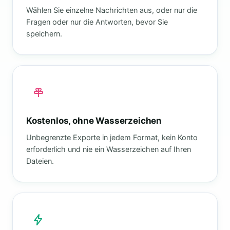
Wählen Sie einzelne Nachrichten aus, oder nur die
Fragen oder nur die Antworten, bevor Sie
speichern.
Kostenlos, ohne Wasserzeichen
Unbegrenzte Exporte in jedem Format, kein Konto
erforderlich und nie ein Wasserzeichen auf Ihren
Dateien.