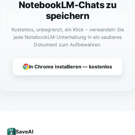
NotebookLM-Chats zu
speichern
Kostenlos, unbegrenzt, ein Klick – verwandeln Sie
jede NotebookLM-Unterhaltung in ein sauberes
Dokument zum Aufbewahren.
In Chrome installieren — kostenlos
SaveAI