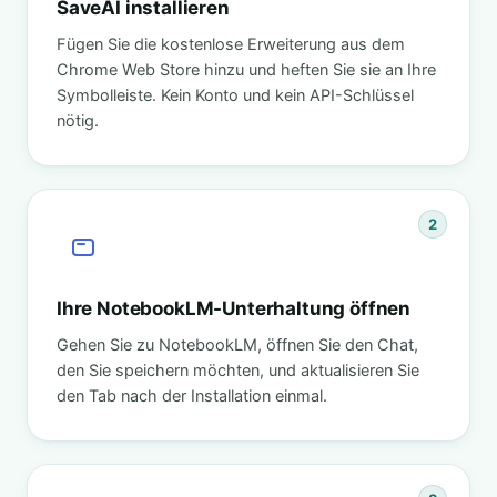
SaveAI installieren
Fügen Sie die kostenlose Erweiterung aus dem
Chrome Web Store hinzu und heften Sie sie an Ihre
Symbolleiste. Kein Konto und kein API-Schlüssel
nötig.
2
Ihre NotebookLM-Unterhaltung öffnen
Gehen Sie zu NotebookLM, öffnen Sie den Chat,
den Sie speichern möchten, und aktualisieren Sie
den Tab nach der Installation einmal.