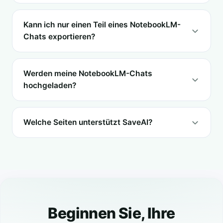
Kann ich nur einen Teil eines NotebookLM-
Chats exportieren?
Werden meine NotebookLM-Chats
hochgeladen?
Welche Seiten unterstützt SaveAI?
Beginnen Sie, Ihre