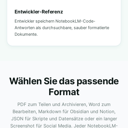
Entwickler-Referenz
Entwickler speichern NotebookLM-Code-
Antworten als durchsuchbare, sauber formatierte
Dokumente.
Wählen Sie das passende
Format
PDF zum Teilen und Archivieren, Word zum
Bearbeiten, Markdown für Obsidian und Notion,
JSON für Skripte und Datensätze oder ein langer
Screenshot für Social Media. Jeder NotebookLM-