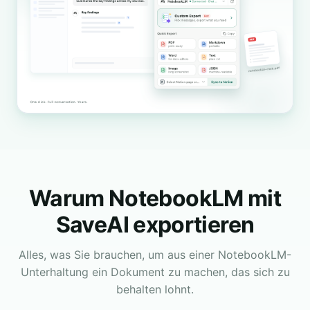
Warum NotebookLM mit
SaveAI exportieren
Alles, was Sie brauchen, um aus einer NotebookLM-
Unterhaltung ein Dokument zu machen, das sich zu
behalten lohnt.