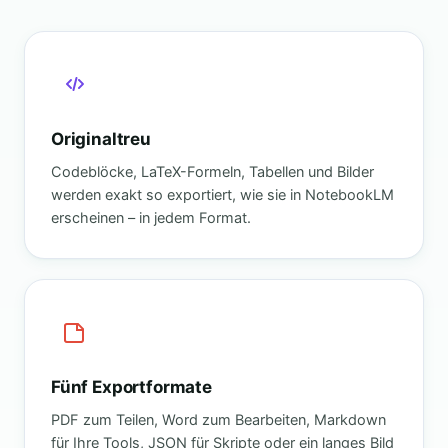
Originaltreu
Codeblöcke, LaTeX-Formeln, Tabellen und Bilder
werden exakt so exportiert, wie sie in NotebookLM
erscheinen – in jedem Format.
Fünf Exportformate
PDF zum Teilen, Word zum Bearbeiten, Markdown
für Ihre Tools, JSON für Skripte oder ein langes Bild