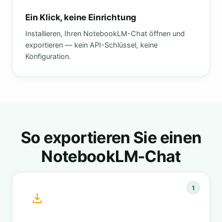
Ein Klick, keine Einrichtung
Installieren, Ihren NotebookLM-Chat öffnen und
exportieren — kein API-Schlüssel, keine
Konfiguration.
So exportieren Sie einen
NotebookLM-Chat
1