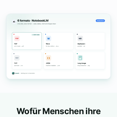
Wofür Menschen ihre