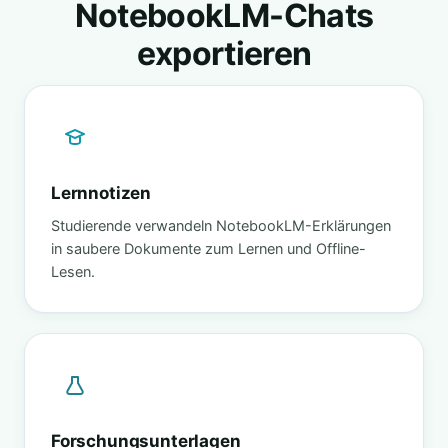
NotebookLM-Chats
exportieren
Lernnotizen
Studierende verwandeln NotebookLM-Erklärungen
in saubere Dokumente zum Lernen und Offline-
Lesen.
Forschungsunterlagen