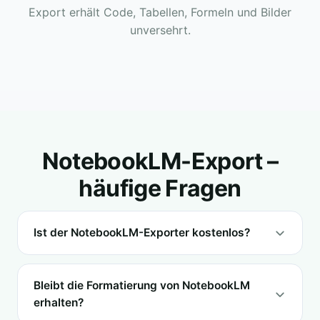
Export erhält Code, Tabellen, Formeln und Bilder
unversehrt.
NotebookLM-Export –
häufige Fragen
Ist der NotebookLM-Exporter kostenlos?
Bleibt die Formatierung von NotebookLM
erhalten?