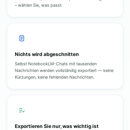
– wählen Sie, was passt.
Nichts wird abgeschnitten
Selbst NotebookLM-Chats mit tausenden
Nachrichten werden vollständig exportiert — keine
Kürzungen, keine fehlenden Nachrichten.
Exportieren Sie nur, was wichtig ist