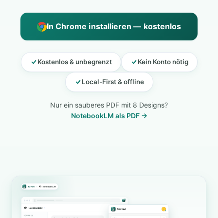
In Chrome installieren — kostenlos
Kostenlos & unbegrenzt
Kein Konto nötig
Local-First & offline
Nur ein sauberes PDF mit 8 Designs?
NotebookLM als PDF →