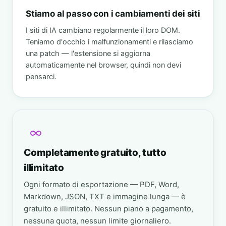
Stiamo al passo con i cambiamenti dei siti
I siti di IA cambiano regolarmente il loro DOM.
Teniamo d'occhio i malfunzionamenti e rilasciamo
una patch — l'estensione si aggiorna
automaticamente nel browser, quindi non devi
pensarci.
Completamente gratuito, tutto
illimitato
Ogni formato di esportazione — PDF, Word,
Markdown, JSON, TXT e immagine lunga — è
gratuito e illimitato. Nessun piano a pagamento,
nessuna quota, nessun limite giornaliero.