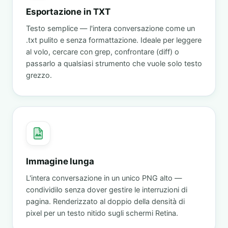
Esportazione in TXT
Testo semplice — l'intera conversazione come un
.txt pulito e senza formattazione. Ideale per leggere
al volo, cercare con grep, confrontare (diff) o
passarlo a qualsiasi strumento che vuole solo testo
grezzo.
Immagine lunga
L'intera conversazione in un unico PNG alto —
condividilo senza dover gestire le interruzioni di
pagina. Renderizzato al doppio della densità di
pixel per un testo nitido sugli schermi Retina.