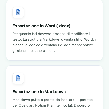
W
Esportazione in Word (.docx)
Per quando hai davvero bisogno di modificare il
testo. La struttura Markdown diventa stili di Word, i
blocchi di codice diventano riquadri monospaziati,
gli elenchi restano elenchi.
MD
Esportazione in Markdown
Markdown pulito e pronto da incollare — perfetto
per Obsidian, Notion (tramite incolla), Discord o il