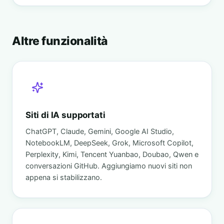
Altre funzionalità
Siti di IA supportati
ChatGPT, Claude, Gemini, Google AI Studio,
NotebookLM, DeepSeek, Grok, Microsoft Copilot,
Perplexity, Kimi, Tencent Yuanbao, Doubao, Qwen e
conversazioni GitHub. Aggiungiamo nuovi siti non
appena si stabilizzano.