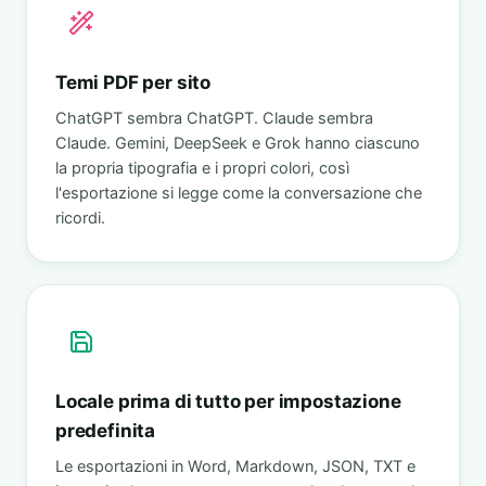
Temi PDF per sito
ChatGPT sembra ChatGPT. Claude sembra
Claude. Gemini, DeepSeek e Grok hanno ciascuno
la propria tipografia e i propri colori, così
l'esportazione si legge come la conversazione che
ricordi.
Locale prima di tutto per impostazione
predefinita
Le esportazioni in Word, Markdown, JSON, TXT e