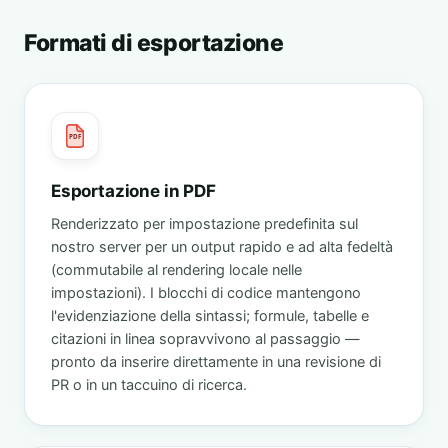
Formati di esportazione
PDF
Esportazione in PDF
Renderizzato per impostazione predefinita sul
nostro server per un output rapido e ad alta fedeltà
(commutabile al rendering locale nelle
impostazioni). I blocchi di codice mantengono
l'evidenziazione della sintassi; formule, tabelle e
citazioni in linea sopravvivono al passaggio —
pronto da inserire direttamente in una revisione di
PR o in un taccuino di ricerca.