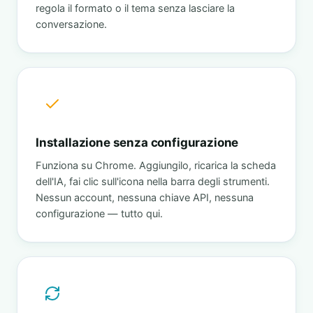
regola il formato o il tema senza lasciare la
conversazione.
Installazione senza configurazione
Funziona su Chrome. Aggiungilo, ricarica la scheda
dell'IA, fai clic sull'icona nella barra degli strumenti.
Nessun account, nessuna chiave API, nessuna
configurazione — tutto qui.