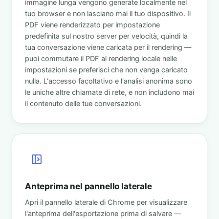
immagine lunga vengono generate localmente nel
tuo browser e non lasciano mai il tuo dispositivo. Il
PDF viene renderizzato per impostazione
predefinita sul nostro server per velocità, quindi la
tua conversazione viene caricata per il rendering —
puoi commutare il PDF al rendering locale nelle
impostazioni se preferisci che non venga caricato
nulla. L'accesso facoltativo e l'analisi anonima sono
le uniche altre chiamate di rete, e non includono mai
il contenuto delle tue conversazioni.
Anteprima nel pannello laterale
Apri il pannello laterale di Chrome per visualizzare
l'anteprima dell'esportazione prima di salvare —