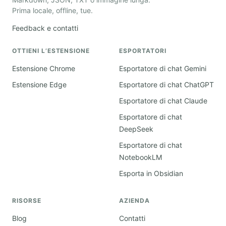
Prima locale, offline, tue.
Feedback e contatti
OTTIENI L’ESTENSIONE
ESPORTATORI
Estensione Chrome
Esportatore di chat Gemini
Estensione Edge
Esportatore di chat ChatGPT
Esportatore di chat Claude
Esportatore di chat
DeepSeek
Esportatore di chat
NotebookLM
Esporta in Obsidian
RISORSE
AZIENDA
Blog
Contatti