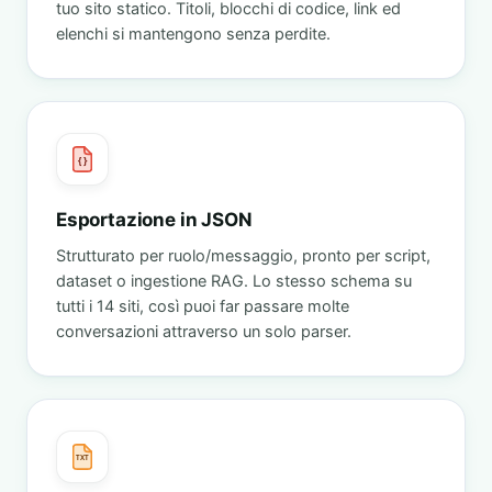
tuo sito statico. Titoli, blocchi di codice, link ed
elenchi si mantengono senza perdite.
{ }
Esportazione in JSON
Strutturato per ruolo/messaggio, pronto per script,
dataset o ingestione RAG. Lo stesso schema su
tutti i 14 siti, così puoi far passare molte
conversazioni attraverso un solo parser.
TXT