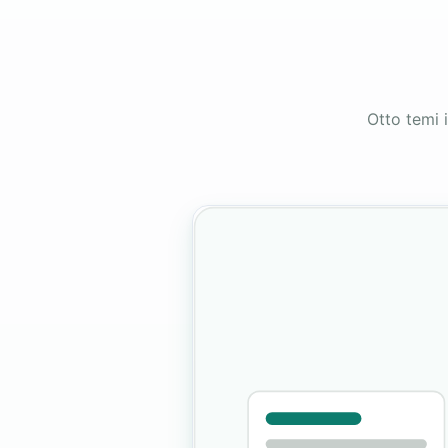
Otto temi 