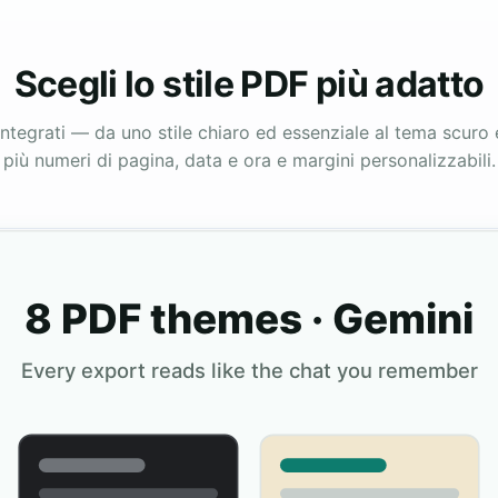
Scegli lo stile PDF più adatto
integrati — da uno stile chiaro ed essenziale al tema scuro
più numeri di pagina, data e ora e margini personalizzabili.