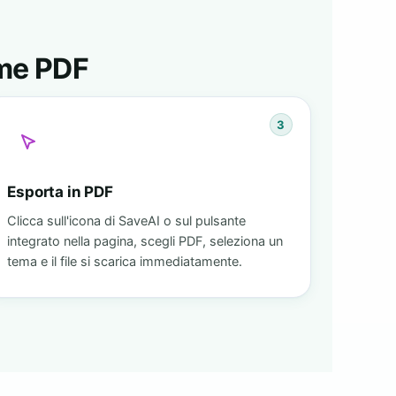
ome PDF
3
Esporta in PDF
Clicca sull'icona di SaveAI o sul pulsante
integrato nella pagina, scegli PDF, seleziona un
tema e il file si scarica immediatamente.