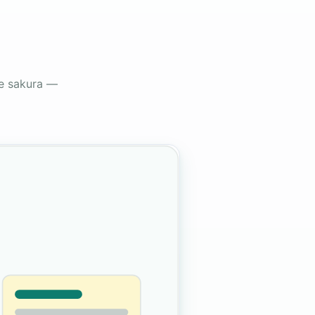
 e sakura —