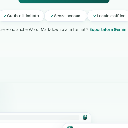
Gratis e illimitato
Senza account
Locale e offline
 servono anche Word, Markdown o altri formati?
Esportatore Gemini