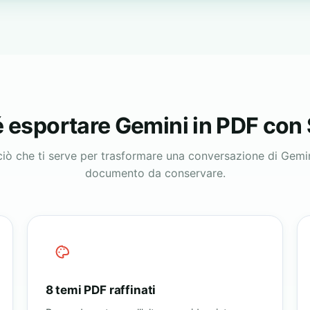
 esportare Gemini in PDF con
ciò che ti serve per trasformare una conversazione di Gemin
documento da conservare.
8 temi PDF raffinati