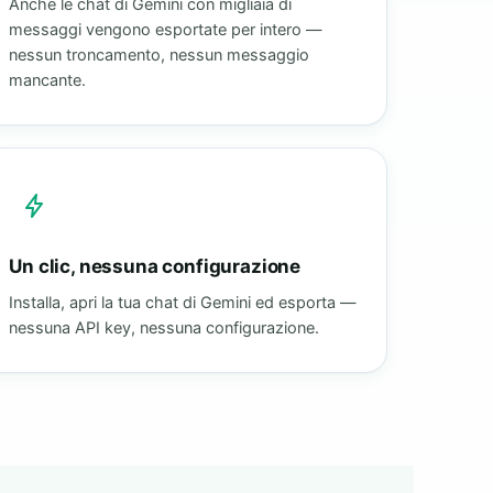
Anche le chat di Gemini con migliaia di
messaggi vengono esportate per intero —
nessun troncamento, nessun messaggio
mancante.
Un clic, nessuna configurazione
Installa, apri la tua chat di Gemini ed esporta —
nessuna API key, nessuna configurazione.