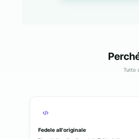
Perché
Tutto 
Fedele all'originale