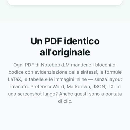
Un PDF identico
all'originale
Ogni PDF di NotebookLM mantiene i blocchi di
codice con evidenziazione della sintassi, le formule
LaTeX, le tabelle e le immagini inline — senza layout
rovinato. Preferisci Word, Markdown, JSON, TXT o
uno screenshot lungo? Anche questi sono a portata
di clic.