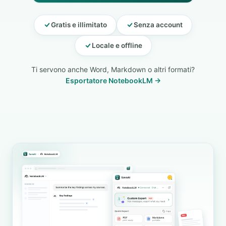
Gratis e illimitato
Senza account
Locale e offline
Ti servono anche Word, Markdown o altri formati?
Esportatore NotebookLM →