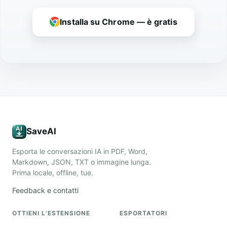
Installa su Chrome — è gratis
SaveAI
Esporta le conversazioni IA in PDF, Word,
Markdown, JSON, TXT o immagine lunga.
Prima locale, offline, tue.
Feedback e contatti
OTTIENI L’ESTENSIONE
ESPORTATORI