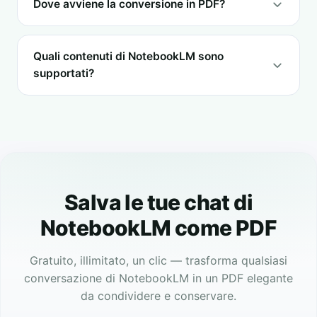
Dove avviene la conversione in PDF?
Quali contenuti di NotebookLM sono
supportati?
Salva le tue chat di
NotebookLM come PDF
Gratuito, illimitato, un clic — trasforma qualsiasi
conversazione di NotebookLM in un PDF elegante
da condividere e conservare.