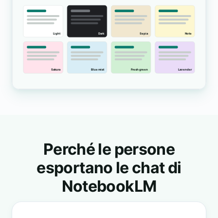
Perché le persone
esportano le chat di
NotebookLM