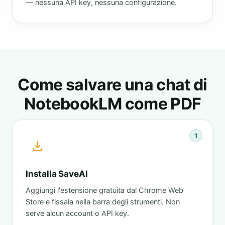
— nessuna API key, nessuna configurazione.
Come salvare una chat di
NotebookLM come PDF
1
Installa SaveAI
Aggiungi l'estensione gratuita dal Chrome Web
Store e fissala nella barra degli strumenti. Non
serve alcun account o API key.