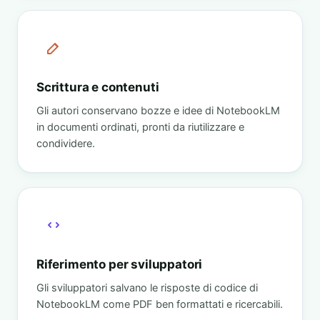
Scrittura e contenuti
Gli autori conservano bozze e idee di NotebookLM
in documenti ordinati, pronti da riutilizzare e
condividere.
Riferimento per sviluppatori
Gli sviluppatori salvano le risposte di codice di
NotebookLM come PDF ben formattati e ricercabili.