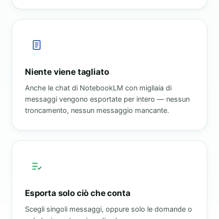
Niente viene tagliato
Anche le chat di NotebookLM con migliaia di
messaggi vengono esportate per intero — nessun
troncamento, nessun messaggio mancante.
Esporta solo ciò che conta
Scegli singoli messaggi, oppure solo le domande o