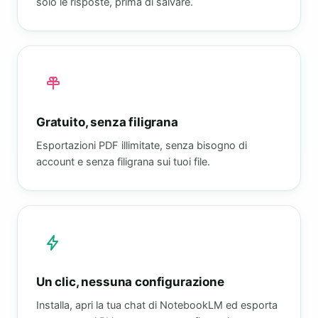
solo le risposte, prima di salvare.
Gratuito, senza filigrana
Esportazioni PDF illimitate, senza bisogno di
account e senza filigrana sui tuoi file.
Un clic, nessuna configurazione
Installa, apri la tua chat di NotebookLM ed esporta