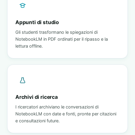
Appunti di studio
Gli studenti trasformano le spiegazioni di
NotebookLM in PDF ordinati per il ripasso e la
lettura offline.
Archivi di ricerca
I ricercatori archiviano le conversazioni di
NotebookLM con date e fonti, pronte per citazioni
e consultazioni future.