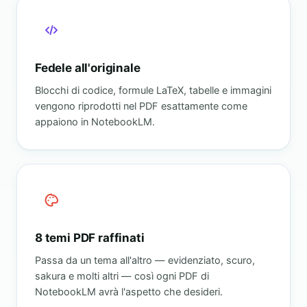
Fedele all'originale
Blocchi di codice, formule LaTeX, tabelle e immagini
vengono riprodotti nel PDF esattamente come
appaiono in NotebookLM.
8 temi PDF raffinati
Passa da un tema all'altro — evidenziato, scuro,
sakura e molti altri — così ogni PDF di
NotebookLM avrà l'aspetto che desideri.