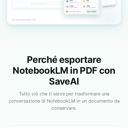
Perché esportare
NotebookLM in PDF con
SaveAI
Tutto ciò che ti serve per trasformare una
conversazione di NotebookLM in un documento da
conservare.