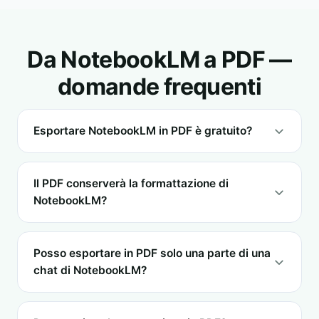
Da NotebookLM a PDF —
domande frequenti
Esportare NotebookLM in PDF è gratuito?
Il PDF conserverà la formattazione di
NotebookLM?
Posso esportare in PDF solo una parte di una
chat di NotebookLM?