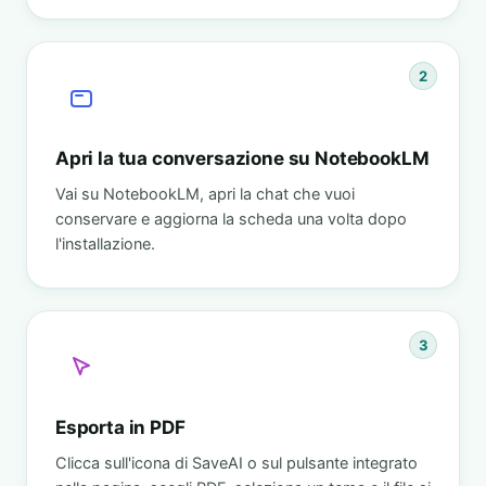
2
Apri la tua conversazione su NotebookLM
Vai su NotebookLM, apri la chat che vuoi
conservare e aggiorna la scheda una volta dopo
l'installazione.
3
Esporta in PDF
Clicca sull'icona di SaveAI o sul pulsante integrato