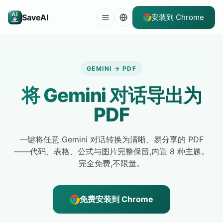
SaveAI
安装到 Chrome
GEMINI → PDF
将 Gemini 对话导出为
PDF
一键将任意 Gemini 对话转换为清晰、易分享的 PDF
——代码、表格、公式与图片完整保留,内置 8 种主题。
完全免费,不限量。
免费安装到 Chrome