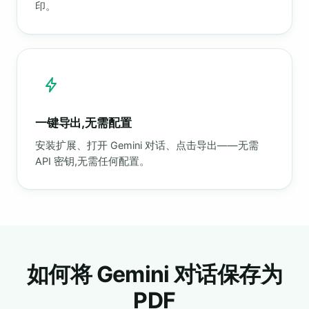
印。
一键导出,无需配置
安装扩展、打开 Gemini 对话、点击导出——无需
API 密钥,无需任何配置。
如何将 Gemini 对话保存为
PDF