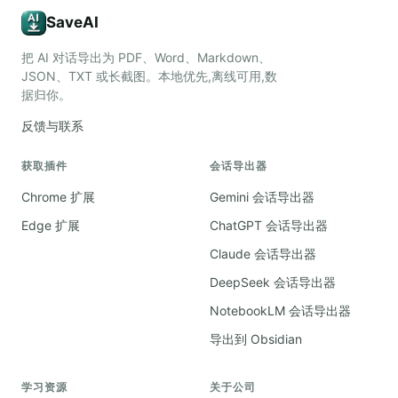
SaveAI
把 AI 对话导出为 PDF、Word、Markdown、
JSON、TXT 或长截图。本地优先,离线可用,数
据归你。
反馈与联系
获取插件
会话导出器
Chrome 扩展
Gemini 会话导出器
Edge 扩展
ChatGPT 会话导出器
Claude 会话导出器
DeepSeek 会话导出器
NotebookLM 会话导出器
导出到 Obsidian
学习资源
关于公司