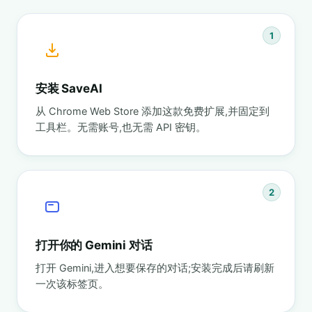
1
安装 SaveAI
从 Chrome Web Store 添加这款免费扩展,并固定到
工具栏。无需账号,也无需 API 密钥。
2
打开你的 Gemini 对话
打开 Gemini,进入想要保存的对话;安装完成后请刷新
一次该标签页。