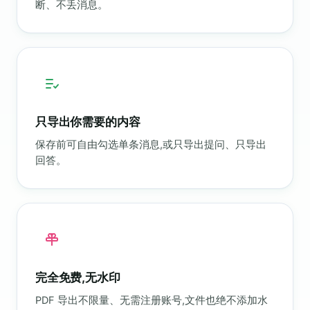
断、不丢消息。
只导出你需要的内容
保存前可自由勾选单条消息,或只导出提问、只导出
回答。
完全免费,无水印
PDF 导出不限量、无需注册账号,文件也绝不添加水