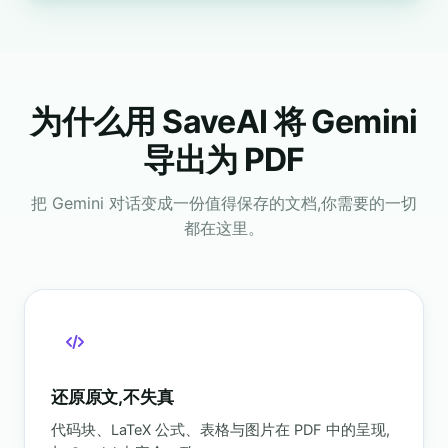
为什么用 SaveAI 将 Gemini
导出为 PDF
把 Gemini 对话变成一份值得保存的文档,你需要的一切
都在这里。
还原原文,不失真
代码块、LaTeX 公式、表格与图片在 PDF 中的呈现,