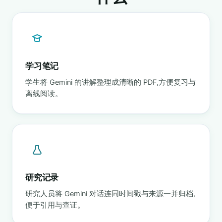
学习笔记
学生将 Gemini 的讲解整理成清晰的 PDF,方便复习与
离线阅读。
研究记录
研究人员将 Gemini 对话连同时间戳与来源一并归档,
便于引用与查证。