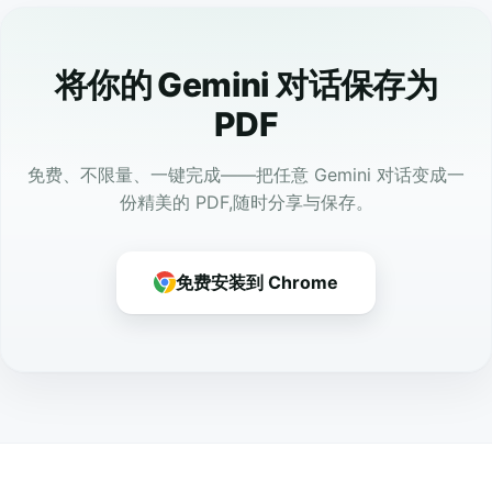
将你的 Gemini 对话保存为
PDF
免费、不限量、一键完成——把任意 Gemini 对话变成一
份精美的 PDF,随时分享与保存。
免费安装到 Chrome