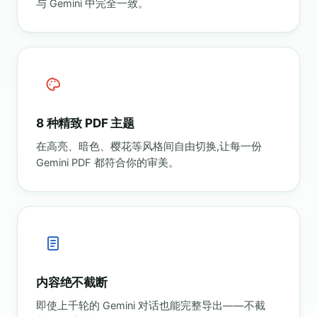
与 Gemini 中完全一致。
8 种精致 PDF 主题
在高亮、暗色、樱花等风格间自由切换,让每一份
Gemini PDF 都符合你的审美。
内容绝不截断
即使上千轮的 Gemini 对话也能完整导出——不截