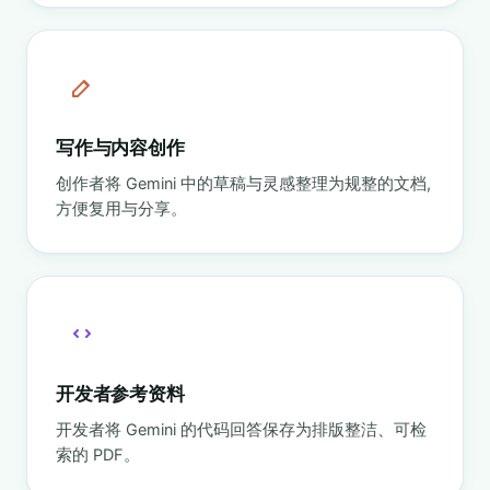
写作与内容创作
创作者将 Gemini 中的草稿与灵感整理为规整的文档,
方便复用与分享。
开发者参考资料
开发者将 Gemini 的代码回答保存为排版整洁、可检
索的 PDF。