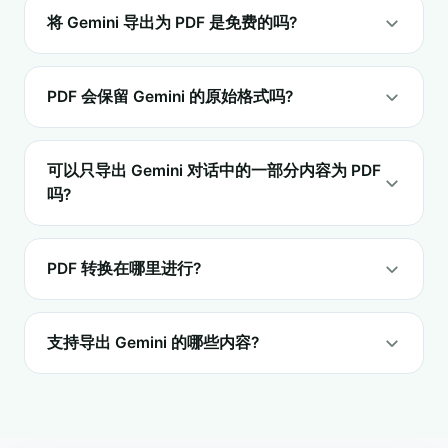
将 Gemini 导出为 PDF 是免费的吗?
PDF 会保留 Gemini 的原始格式吗?
可以只导出 Gemini 对话中的一部分内容为 PDF
吗?
PDF 转换在哪里进行?
支持导出 Gemini 的哪些内容?