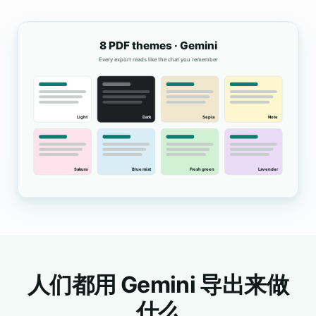
人们都用 Gemini 导出来做
什么