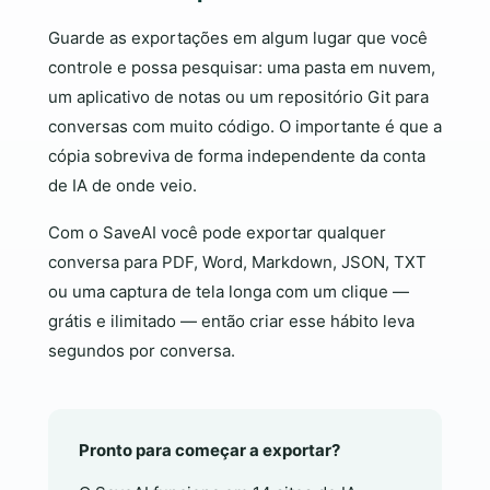
Guarde as exportações em algum lugar que você
controle e possa pesquisar: uma pasta em nuvem,
um aplicativo de notas ou um repositório Git para
conversas com muito código. O importante é que a
cópia sobreviva de forma independente da conta
de IA de onde veio.
Com o SaveAI você pode exportar qualquer
conversa para PDF, Word, Markdown, JSON, TXT
ou uma captura de tela longa com um clique —
grátis e ilimitado — então criar esse hábito leva
segundos por conversa.
Pronto para começar a exportar?