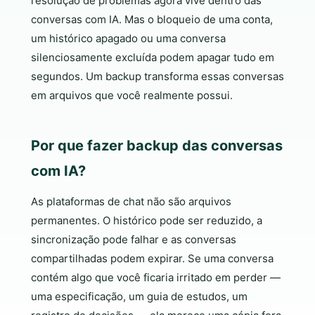
resolução de problemas agora vive dentro das
conversas com IA. Mas o bloqueio de uma conta,
um histórico apagado ou uma conversa
silenciosamente excluída podem apagar tudo em
segundos. Um backup transforma essas conversas
em arquivos que você realmente possui.
Por que fazer backup das conversas
com IA?
As plataformas de chat não são arquivos
permanentes. O histórico pode ser reduzido, a
sincronização pode falhar e as conversas
compartilhadas podem expirar. Se uma conversa
contém algo que você ficaria irritado em perder —
uma especificação, um guia de estudos, um