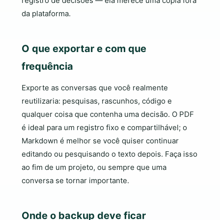
registro de decisões — ela merece uma cópia fora
da plataforma.
O que exportar e com que
frequência
Exporte as conversas que você realmente
reutilizaria: pesquisas, rascunhos, código e
qualquer coisa que contenha uma decisão. O PDF
é ideal para um registro fixo e compartilhável; o
Markdown é melhor se você quiser continuar
editando ou pesquisando o texto depois. Faça isso
ao fim de um projeto, ou sempre que uma
conversa se tornar importante.
Onde o backup deve ficar