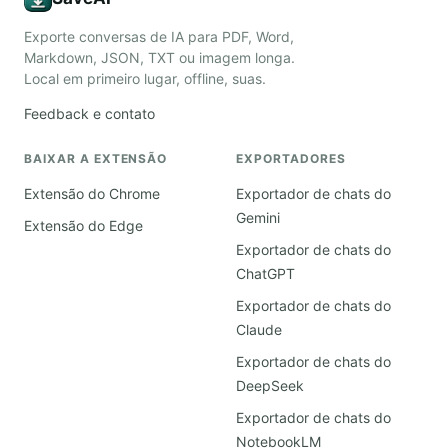
Exporte conversas de IA para PDF, Word,
Markdown, JSON, TXT ou imagem longa.
Local em primeiro lugar, offline, suas.
Feedback e contato
BAIXAR A EXTENSÃO
EXPORTADORES
Extensão do Chrome
Exportador de chats do
Gemini
Extensão do Edge
Exportador de chats do
ChatGPT
Exportador de chats do
Claude
Exportador de chats do
DeepSeek
Exportador de chats do
NotebookLM