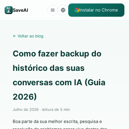
SaveAI
Instalar no Chrome
←
Voltar ao blog
Como fazer backup do
histórico das suas
conversas com IA (Guia
2026)
Julho de 2026 · leitura de 5 min
Boa parte da sua melhor escrita, pesquisa e