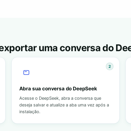
exportar uma conversa do De
2
Abra sua conversa do DeepSeek
Acesse o DeepSeek, abra a conversa que
deseja salvar e atualize a aba uma vez após a
instalação.