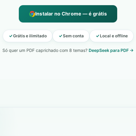
Instalar no Chrome — é grátis
Grátis e ilimitado
Sem conta
Local e offline
Só quer um PDF caprichado com 8 temas?
DeepSeek para PDF →