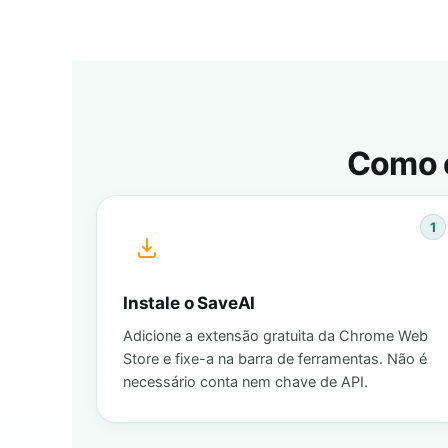
Como 
1
Instale o SaveAI
Adicione a extensão gratuita da Chrome Web
Store e fixe-a na barra de ferramentas. Não é
necessário conta nem chave de API.