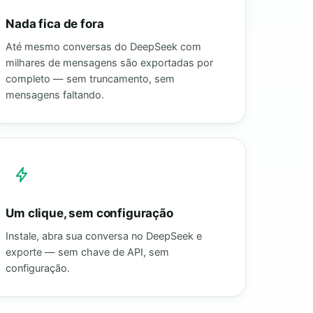
Nada fica de fora
Até mesmo conversas do DeepSeek com
milhares de mensagens são exportadas por
completo — sem truncamento, sem
mensagens faltando.
Um clique, sem configuração
Instale, abra sua conversa no DeepSeek e
exporte — sem chave de API, sem
configuração.