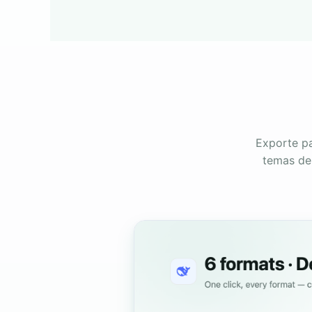
Exporte p
temas de