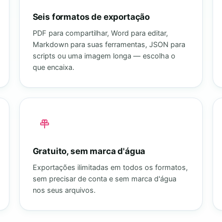
Seis formatos de exportação
PDF para compartilhar, Word para editar,
Markdown para suas ferramentas, JSON para
scripts ou uma imagem longa — escolha o
que encaixa.
Gratuito, sem marca d'água
Exportações ilimitadas em todos os formatos,
sem precisar de conta e sem marca d'água
nos seus arquivos.