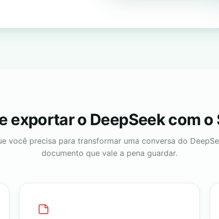
e exportar o DeepSeek com o
ue você precisa para transformar uma conversa do DeepS
documento que vale a pena guardar.