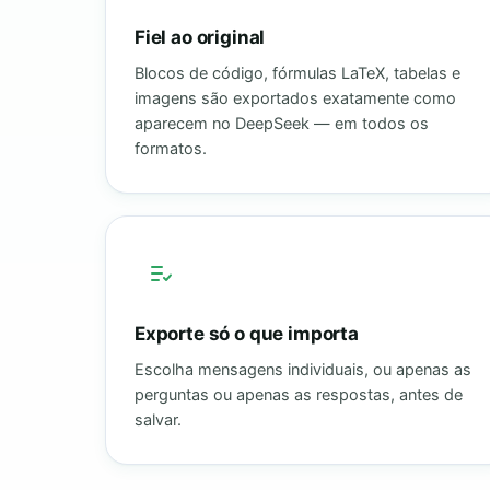
Fiel ao original
Blocos de código, fórmulas LaTeX, tabelas e
imagens são exportados exatamente como
aparecem no DeepSeek — em todos os
formatos.
Exporte só o que importa
Escolha mensagens individuais, ou apenas as
perguntas ou apenas as respostas, antes de
salvar.