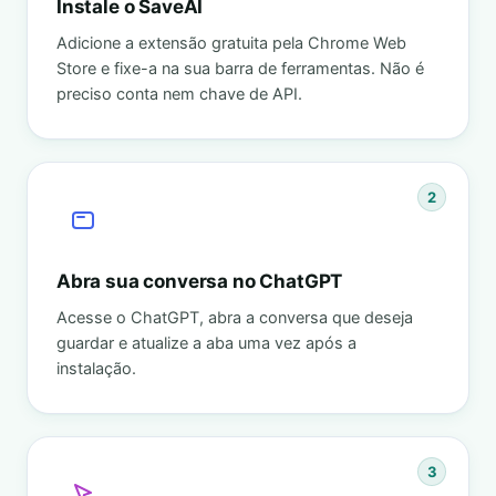
Instale o SaveAI
Adicione a extensão gratuita pela Chrome Web
Store e fixe-a na sua barra de ferramentas. Não é
preciso conta nem chave de API.
2
Abra sua conversa no ChatGPT
Acesse o ChatGPT, abra a conversa que deseja
guardar e atualize a aba uma vez após a
instalação.
3