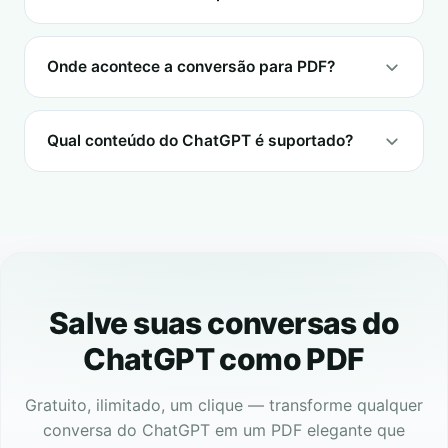
Onde acontece a conversão para PDF?
Qual conteúdo do ChatGPT é suportado?
Salve suas conversas do
ChatGPT como PDF
Gratuito, ilimitado, um clique — transforme qualquer
conversa do ChatGPT em um PDF elegante que