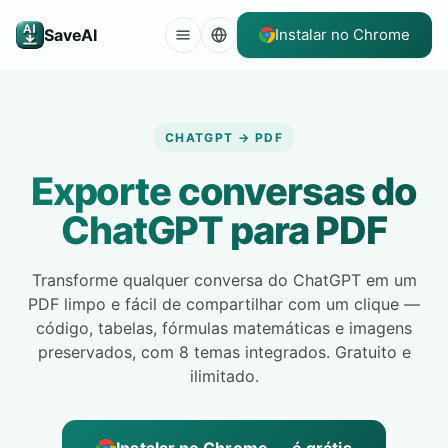
SaveAI
Instalar no Chrome
CHATGPT → PDF
Exporte conversas do
ChatGPT para PDF
Transforme qualquer conversa do ChatGPT em um
PDF limpo e fácil de compartilhar com um clique —
código, tabelas, fórmulas matemáticas e imagens
preservados, com 8 temas integrados. Gratuito e
ilimitado.