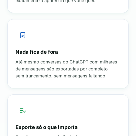
exatamente a aparência que você quer.
Nada fica de fora
Até mesmo conversas do ChatGPT com milhares
de mensagens são exportadas por completo —
sem truncamento, sem mensagens faltando.
Exporte só o que importa