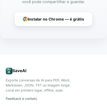
você pode compartilhar e guardar.
Instalar no Chrome — é grátis
SaveAI
Exporte conversas de IA para PDF, Word,
Markdown, JSON, TXT ou imagem longa.
Local em primeiro lugar, offline, suas.
Feedback e contato