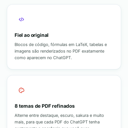
Fiel ao original
Blocos de código, fórmulas em LaTeX, tabelas e
imagens são renderizados no PDF exatamente
como aparecem no ChatGPT.
8 temas de PDF refinados
Alterne entre destaque, escuro, sakura e muito
mais, para que cada PDF do ChatGPT tenha