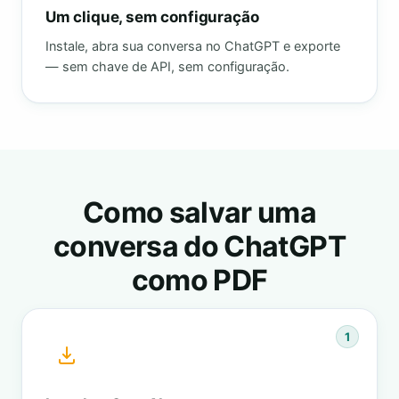
Um clique, sem configuração
Instale, abra sua conversa no ChatGPT e exporte
— sem chave de API, sem configuração.
Como salvar uma
conversa do ChatGPT
como PDF
1