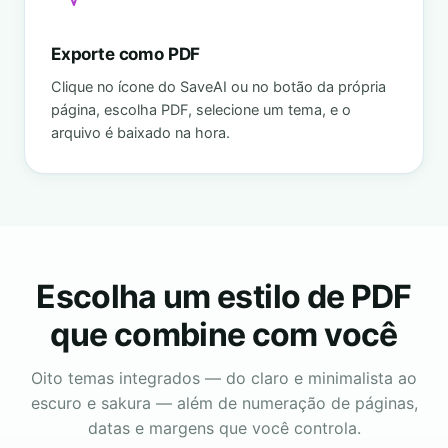
Exporte como PDF
Clique no ícone do SaveAI ou no botão da própria
página, escolha PDF, selecione um tema, e o
arquivo é baixado na hora.
Escolha um estilo de PDF
que combine com você
Oito temas integrados — do claro e minimalista ao
escuro e sakura — além de numeração de páginas,
datas e margens que você controla.