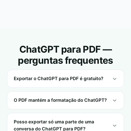
ChatGPT para PDF —
perguntas frequentes
Exportar o ChatGPT para PDF é gratuito?
O PDF mantém a formatação do ChatGPT?
Posso exportar só uma parte de uma
conversa do ChatGPT para PDF?