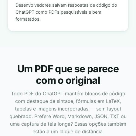
Desenvolvedores salvam respostas de código do
ChatGPT como PDFs pesquisáveis e bem
formatados.
Um PDF que se parece
com o original
Todo PDF do ChatGPT mantém blocos de código
com destaque de sintaxe, fórmulas em LaTeX,
tabelas e imagens incorporadas — sem layout
quebrado. Prefere Word, Markdown, JSON, TXT ou
uma captura de tela longa? Essas opções também
estão a um clique de distância.