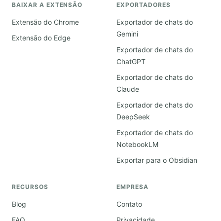
BAIXAR A EXTENSÃO
EXPORTADORES
Extensão do Chrome
Exportador de chats do
Gemini
Extensão do Edge
Exportador de chats do
ChatGPT
Exportador de chats do
Claude
Exportador de chats do
DeepSeek
Exportador de chats do
NotebookLM
Exportar para o Obsidian
RECURSOS
EMPRESA
Blog
Contato
FAQ
Privacidade