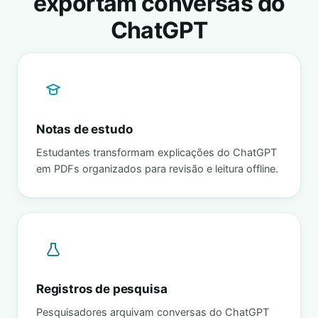
exportam conversas do
ChatGPT
Notas de estudo
Estudantes transformam explicações do ChatGPT
em PDFs organizados para revisão e leitura offline.
Registros de pesquisa
Pesquisadores arquivam conversas do ChatGPT