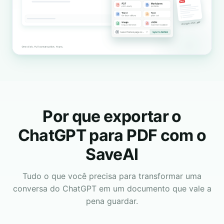
Por que exportar o
ChatGPT para PDF com o
SaveAI
Tudo o que você precisa para transformar uma
conversa do ChatGPT em um documento que vale a
pena guardar.