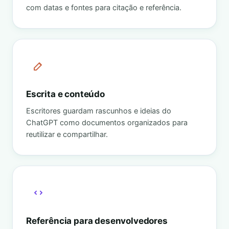
com datas e fontes para citação e referência.
Escrita e conteúdo
Escritores guardam rascunhos e ideias do
ChatGPT como documentos organizados para
reutilizar e compartilhar.
Referência para desenvolvedores