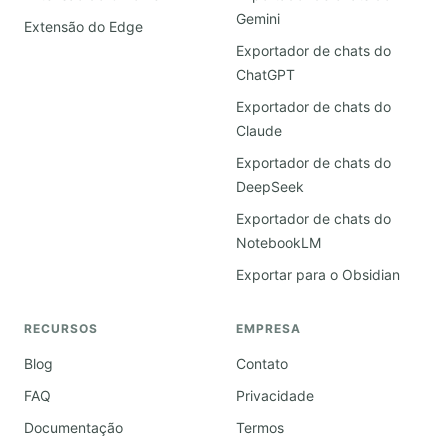
Gemini
Extensão do Edge
Exportador de chats do
ChatGPT
Exportador de chats do
Claude
Exportador de chats do
DeepSeek
Exportador de chats do
NotebookLM
Exportar para o Obsidian
RECURSOS
EMPRESA
Blog
Contato
FAQ
Privacidade
Documentação
Termos