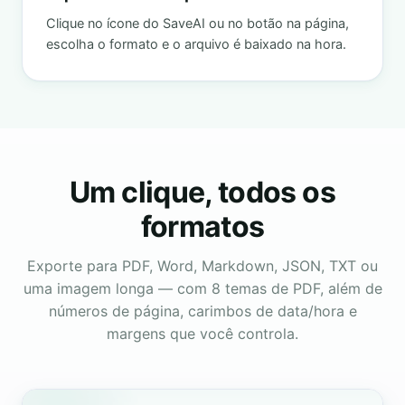
Clique no ícone do SaveAI ou no botão na página,
escolha o formato e o arquivo é baixado na hora.
Um clique, todos os
formatos
Exporte para PDF, Word, Markdown, JSON, TXT ou
uma imagem longa — com 8 temas de PDF, além de
números de página, carimbos de data/hora e
margens que você controla.