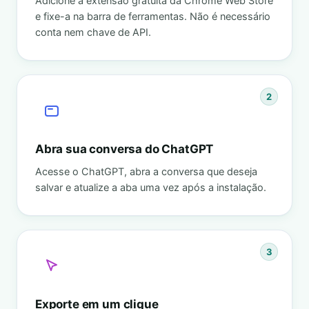
Adicione a extensão gratuita da Chrome Web Store
e fixe-a na barra de ferramentas. Não é necessário
conta nem chave de API.
2
Abra sua conversa do ChatGPT
Acesse o ChatGPT, abra a conversa que deseja
salvar e atualize a aba uma vez após a instalação.
3
Exporte em um clique