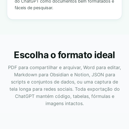
do ChatGPT como documentos bem formatados e
fáceis de pesquisar.
Escolha o formato ideal
PDF para compartilhar e arquivar, Word para editar,
Markdown para Obsidian e Notion, JSON para
scripts e conjuntos de dados, ou uma captura de
tela longa para redes sociais. Toda exportação do
ChatGPT mantém código, tabelas, fórmulas e
imagens intactos.