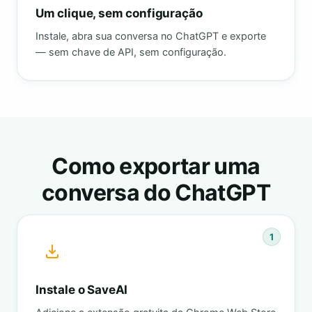
Um clique, sem configuração
Instale, abra sua conversa no ChatGPT e exporte
— sem chave de API, sem configuração.
Como exportar uma
conversa do ChatGPT
1
Instale o SaveAI