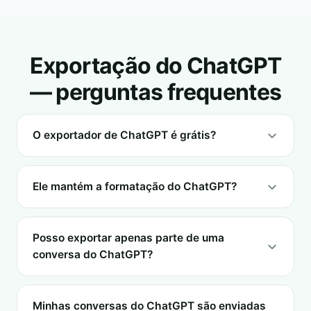
Exportação do ChatGPT
— perguntas frequentes
O exportador de ChatGPT é grátis?
Ele mantém a formatação do ChatGPT?
Posso exportar apenas parte de uma
conversa do ChatGPT?
Minhas conversas do ChatGPT são enviadas