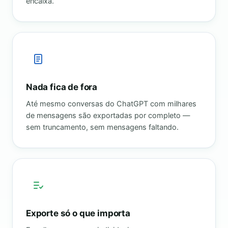
encaixa.
Nada fica de fora
Até mesmo conversas do ChatGPT com milhares
de mensagens são exportadas por completo —
sem truncamento, sem mensagens faltando.
Exporte só o que importa