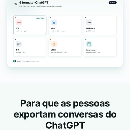
Para que as pessoas
exportam conversas do
ChatGPT