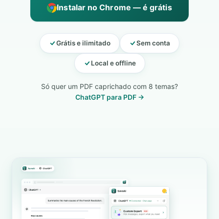
Instalar no Chrome — é grátis
Grátis e ilimitado
Sem conta
Local e offline
Só quer um PDF caprichado com 8 temas?
ChatGPT para PDF →