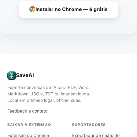
Instalar no Chrome — é grátis
SaveAI
Exporte conversas de IA para PDF, Word,
Markdown, JSON, TXT ou imagem longa.
Local em primeiro lugar, offline, suas.
Feedback e contato
BAIXAR A EXTENSÃO
EXPORTADORES
Extensão do Chrome
Exportador de chats do