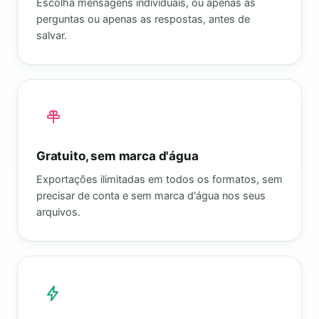
Escolha mensagens individuais, ou apenas as
perguntas ou apenas as respostas, antes de
salvar.
Gratuito, sem marca d'água
Exportações ilimitadas em todos os formatos, sem
precisar de conta e sem marca d'água nos seus
arquivos.