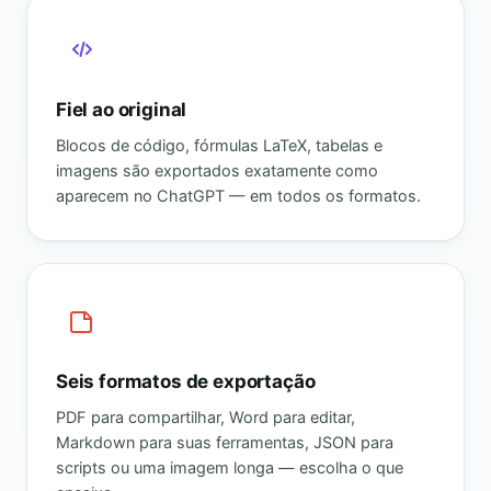
Fiel ao original
Blocos de código, fórmulas LaTeX, tabelas e
imagens são exportados exatamente como
aparecem no ChatGPT — em todos os formatos.
Seis formatos de exportação
PDF para compartilhar, Word para editar,
Markdown para suas ferramentas, JSON para
scripts ou uma imagem longa — escolha o que