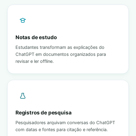
Notas de estudo
Estudantes transformam as explicações do
ChatGPT em documentos organizados para
revisar e ler offline.
Registros de pesquisa
Pesquisadores arquivam conversas do ChatGPT
com datas e fontes para citação e referência.