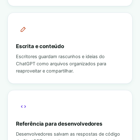
Escrita e conteúdo
Escritores guardam rascunhos e ideias do
ChatGPT como arquivos organizados para
reaproveitar e compartilhar.
Referência para desenvolvedores
Desenvolvedores salvam as respostas de código