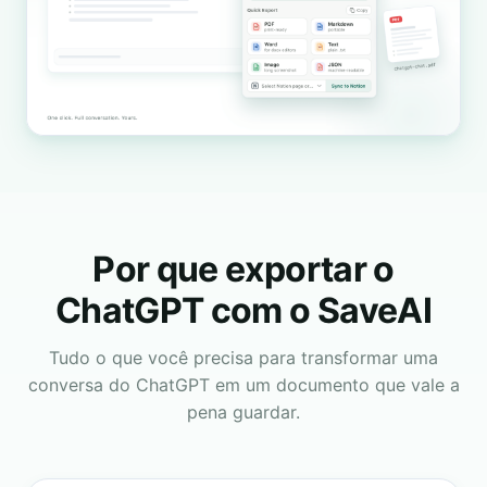
Por que exportar o
ChatGPT com o SaveAI
Tudo o que você precisa para transformar uma
conversa do ChatGPT em um documento que vale a
pena guardar.