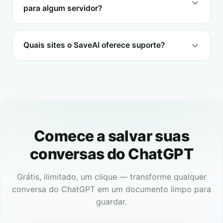
para algum servidor?
Quais sites o SaveAI oferece suporte?
Comece a salvar suas
conversas do ChatGPT
Grátis, ilimitado, um clique — transforme qualquer
conversa do ChatGPT em um documento limpo para
guardar.