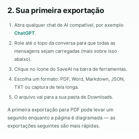
2. Sua primeira exportação
Abra qualquer chat de AI compatível, por exemplo
ChatGPT
.
Role até o topo da conversa para que todas as
mensagens sejam carregadas (mais sobre isso
abaixo).
Clique no ícone do SaveAI na barra de ferramentas.
Escolha um formato: PDF, Word, Markdown, JSON,
TXT ou captura de tela longa.
O arquivo vai para a sua pasta de Downloads.
A primeira exportação para PDF pode levar um
segundo enquanto a página é diagramada — as
exportações seguintes são mais rápidas.