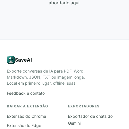
abordado aqui.
SaveAI
Exporte conversas de IA para PDF, Word,
Markdown, JSON, TXT ou imagem longa.
Local em primeiro lugar, offline, suas.
Feedback e contato
BAIXAR A EXTENSÃO
EXPORTADORES
Extensão do Chrome
Exportador de chats do
Gemini
Extensão do Edge