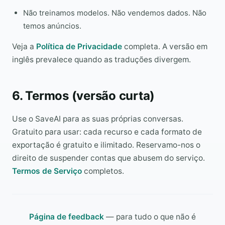
Não treinamos modelos. Não vendemos dados. Não
temos anúncios.
Veja a
Política de Privacidade
completa. A versão em
inglês prevalece quando as traduções divergem.
6. Termos (versão curta)
Use o SaveAI para as suas próprias conversas.
Gratuito para usar: cada recurso e cada formato de
exportação é gratuito e ilimitado. Reservamo-nos o
direito de suspender contas que abusem do serviço.
Termos de Serviço
completos.
Página de feedback
—
para tudo o que não é