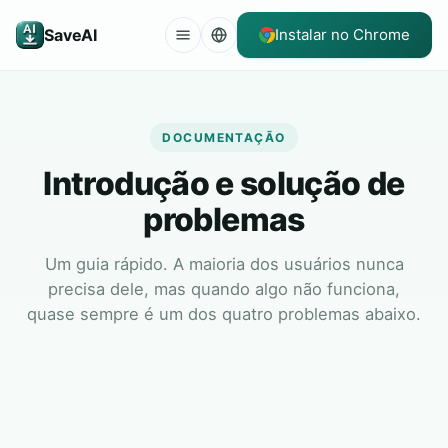
SaveAI
Instalar no Chrome
DOCUMENTAÇÃO
Introdução e solução de
problemas
Um guia rápido. A maioria dos usuários nunca
precisa dele, mas quando algo não funciona,
quase sempre é um dos quatro problemas abaixo.