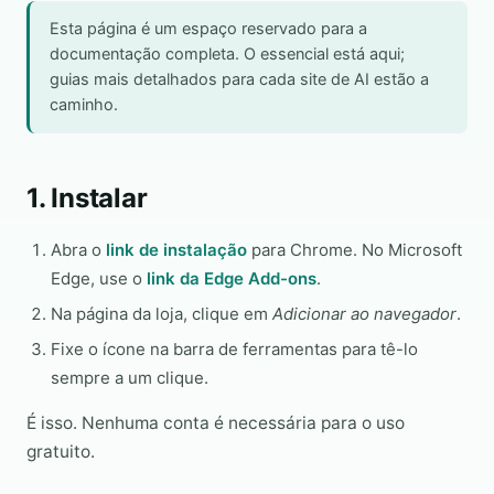
Esta página é um espaço reservado para a
documentação completa. O essencial está aqui;
guias mais detalhados para cada site de AI estão a
caminho.
1. Instalar
Abra o
link de instalação
para Chrome. No Microsoft
Edge, use o
link da Edge Add-ons
.
Na página da loja, clique em
Adicionar ao navegador
.
Fixe o ícone na barra de ferramentas para tê-lo
sempre a um clique.
É isso. Nenhuma conta é necessária para o uso
gratuito.