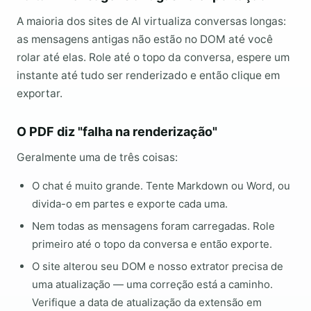
A maioria dos sites de AI virtualiza conversas longas:
as mensagens antigas não estão no DOM até você
rolar até elas. Role até o topo da conversa, espere um
instante até tudo ser renderizado e então clique em
exportar.
O PDF diz "falha na renderização"
Geralmente uma de três coisas:
O chat é muito grande. Tente Markdown ou Word, ou
divida-o em partes e exporte cada uma.
Nem todas as mensagens foram carregadas. Role
primeiro até o topo da conversa e então exporte.
O site alterou seu DOM e nosso extrator precisa de
uma atualização — uma correção está a caminho.
Verifique a data de atualização da extensão em