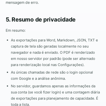
mensagem de erro.
5. Resumo de privacidade
Em resumo:
As exportações para Word, Markdown, JSON, TXT e
captura de tela são geradas localmente no seu
navegador e nada é enviado. O PDF é renderizado
em nosso servidor por padrão (pode ser alternado
para renderização local nas Configurações).
As únicas chamadas de rede são o login opcional
com Google e a análise anônima.
No servidor, guardamos apenas as informações da
sua conta (se você fizer login) e uma contagem diária
de exportações para planejamento de capacidade. É
toda a lista.