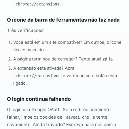
.
chrome://extensions
O ícone da barra de ferramentas não faz nada
Três verificações:
Você está em um site compatível? Em outros, o ícone
fica esmaecido.
A página terminou de carregar? Tente atualizá-la.
A extensão está ativada? Abra
e verifique se o botão está
chrome://extensions
ligado.
O login continua falhando
O login usa Google OAuth. Se o redirecionamento
falhar, limpe os cookies de
e tente
saveai.one
novamente. Ainda travado? Escreva para nós com a