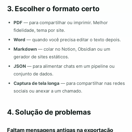
3. Escolher o formato certo
PDF
— para compartilhar ou imprimir. Melhor
fidelidade, tema por site.
Word
— quando você precisa editar o texto depois.
Markdown
— colar no Notion, Obsidian ou um
gerador de sites estáticos.
JSON
— para alimentar chats em um pipeline ou
conjunto de dados.
Captura de tela longa
— para compartilhar nas redes
sociais ou anexar a um chamado.
4. Solução de problemas
Faltam mensagens antigas na exportação