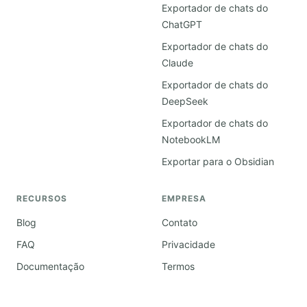
Exportador de chats do
ChatGPT
Exportador de chats do
Claude
Exportador de chats do
DeepSeek
Exportador de chats do
NotebookLM
Exportar para o Obsidian
RECURSOS
EMPRESA
Blog
Contato
FAQ
Privacidade
Documentação
Termos